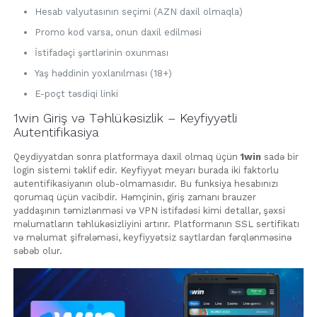
Hesab valyutasının seçimi (AZN daxil olmaqla)
Promo kod varsa, onun daxil edilməsi
İstifadəçi şərtlərinin oxunması
Yaş həddinin yoxlanılması (18+)
E-poçt təsdiqi linki
1win Giriş və Təhlükəsizlik – Keyfiyyətli
Autentifikasiya
Qeydiyyatdan sonra platformaya daxil olmaq üçün
1win
sadə bir
login sistemi təklif edir. Keyfiyyət meyarı burada iki faktorlu
autentifikasiyanın olub-olmamasıdır. Bu funksiya hesabınızı
qorumaq üçün vacibdir. Həmçinin, giriş zamanı brauzer
yaddaşının təmizlənməsi və VPN istifadəsi kimi detallar, şəxsi
məlumatların təhlükəsizliyini artırır. Platformanın SSL sertifikatı
və məlumat şifrələməsi, keyfiyyətsiz saytlardan fərqlənməsinə
səbəb olur.