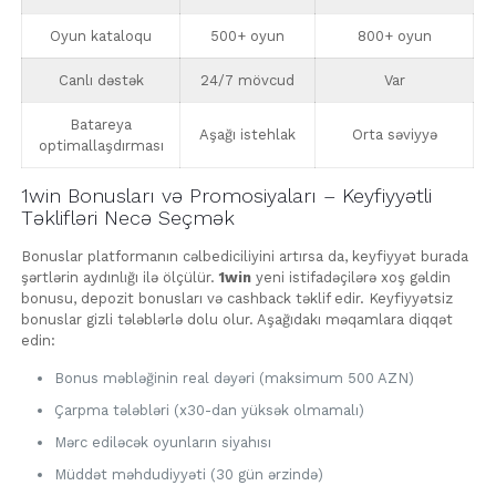
Oyun kataloqu
500+ oyun
800+ oyun
Canlı dəstək
24/7 mövcud
Var
Batareya
Aşağı istehlak
Orta səviyyə
optimallaşdırması
1win Bonusları və Promosiyaları – Keyfiyyətli
Təklifləri Necə Seçmək
Bonuslar platformanın cəlbediciliyini artırsa da, keyfiyyət burada
şərtlərin aydınlığı ilə ölçülür.
1win
yeni istifadəçilərə xoş gəldin
bonusu, depozit bonusları və cashback təklif edir. Keyfiyyətsiz
bonuslar gizli tələblərlə dolu olur. Aşağıdakı məqamlara diqqət
edin:
Bonus məbləğinin real dəyəri (maksimum 500 AZN)
Çarpma tələbləri (x30-dan yüksək olmamalı)
Mərc ediləcək oyunların siyahısı
Müddət məhdudiyyəti (30 gün ərzində)