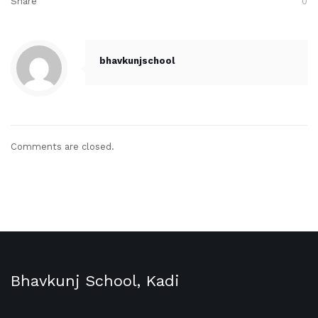
Share
0
bhavkunjschool
Comments are closed.
Bhavkunj School, Kadi