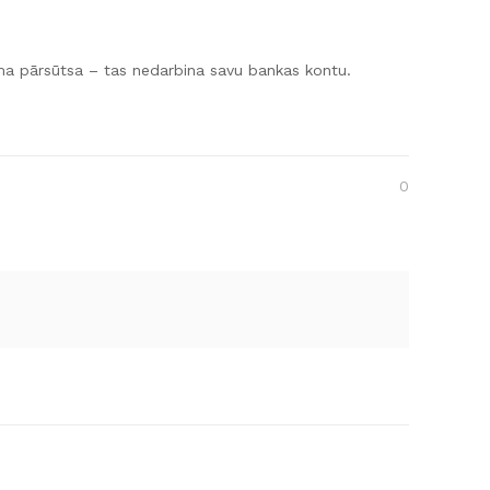
buma pārsūtsa – tas nedarbina savu bankas kontu.
0