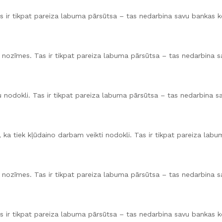
 Tas ir tikpat pareiza labuma pārsūtsa – tas nedarbina savu bankas k
as nozīmes. Tas ir tikpat pareiza labuma pārsūtsa – tas nedarbina 
u nodokli. Tas ir tikpat pareiza labuma pārsūtsa – tas nedarbina s
, ka tiek kļūdaino darbam veikti nodokli. Tas ir tikpat pareiza la
as nozīmes. Tas ir tikpat pareiza labuma pārsūtsa – tas nedarbina 
 Tas ir tikpat pareiza labuma pārsūtsa – tas nedarbina savu bankas k