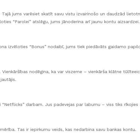
. Tajā jums varēsiet skatīt savu vistu izvairinošo un daudzād lietot
oties “Parolei” atslēgu, jums jānoderina arī jaunu kontu aizsardzei.
na izvēloties “Bonus” nodaibī, jums tiek piedāvāts gaidamo papild
Vienkāršības nodēgina, ka var viszeme – vienkārša klātne tūlīteeicī
jautājis.
ikai “Netflicks” darbam. Jus padevejas par labumu – viss tiks rīkojie
nmērība. Tas ir iepirkumu veids, kas nedarbina savu bankas kontu.