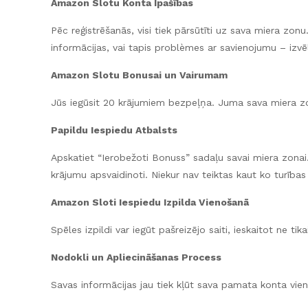
Amazon Slotu Konta Īpašības
Pēc reģistrēšanās, visi tiek pārsūtīti uz sava miera zonu
informācijas, vai tapis problèmes ar savienojumu – izvēl
Amazon Slotu Bonusai un Vairumam
Jūs iegūsit 20 krājumiem bezpeļņa. Juma sava miera zo
Papildu Iespiedu Atbalsts
Apskatiet “Ierobežoti Bonuss” sadaļu savai miera zonai. 
krājumu apsvaidinoti. Niekur nav teiktas kaut ko turības 
Amazon Sloti Iespiedu Izpilda Vienošanā
Spēles izpildi var iegūt pašreizējo saiti, ieskaitot ne t
Nodokli un Apliecināšanas Process
Savas informācijas jau tiek kļūt sava pamata konta vie