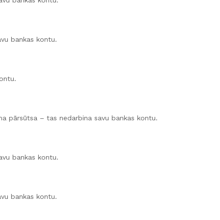
savu bankas kontu.
avu bankas kontu.
ontu.
buma pārsūtsa – tas nedarbina savu bankas kontu.
savu bankas kontu.
avu bankas kontu.