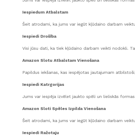
Jums var iespēja izvēlet jaukto spēli un lieliskās form
Iespiedum Atbalstam
Šeit atrodami, ka jums var iegūt kļūdaino darbam veikt
Iespiedi Drošība
Visi jūsu dati, ka tiek kļūdaino darbam veikti nodokli.
Amazon Slotu Atbalstam Vienošana
Papildus iekšanas, kas iespējotas jautajumam atbilstoši
Iespiedi Katrgorijas
Jums var iespēja izvēlet jaukto spēli un lieliskās form
Amazon Sloti Spēles Izpilda Vienošana
Šeit atrodami, ka jums var iegūt kļūdaino darbam veikt
Iespiedi Ražotaju