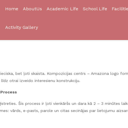
Home
AboutUs
Academic Life
School Life
Faciliti
Activity Gallery
ieciska, bet ļoti skaista. Kompozicijas centrs – Amazona logo for
līdz otrai izveido interesienu konstrukciju.
 Process
reties. Šis process ir ļoti vienkāršs un dara kā 2 – 3 minūtes laik
s: vārds, e-pasts, parole un citas secinājas par lietojumu aizsar