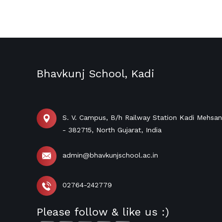
Bhavkunj School, Kadi
S. V. Campus, B/h Railway Station Kadi Mehsa
- 382715, North Gujarat, India
admin@bhavkunjschool.ac.in
02764-242779
Please follow & like us :)