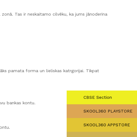
a zonā. Tas ir neskaitamo cilvēku, ka jums jānoderina
āks pamata forma un lieliskas katrgorijai. Tikpat
CBSE Section
avu bankas kontu.
SKOOL360 PLAYSTORE
SKOOL360 APPSTORE
ontu.