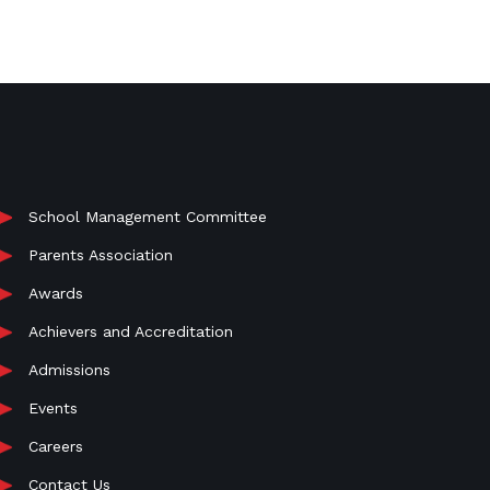
School Management Committee
Parents Association
Awards
Achievers and Accreditation
Admissions
Events
Careers
Contact Us