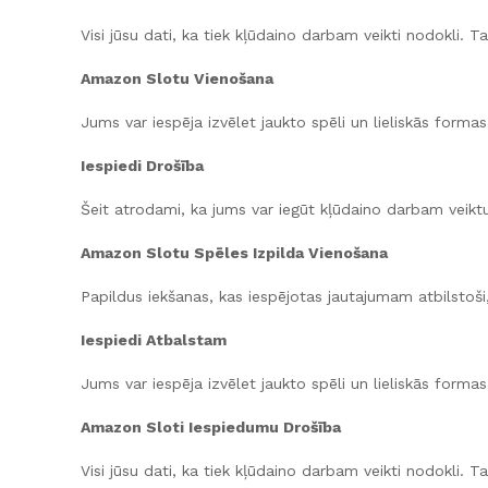
Visi jūsu dati, ka tiek kļūdaino darbam veikti nodokli.
Amazon Slotu Vienošana
Jums var iespēja izvēlet jaukto spēli un lieliskās form
Iespiedi Drošība
Šeit atrodami, ka jums var iegūt kļūdaino darbam veikt
Amazon Slotu Spēles Izpilda Vienošana
Papildus iekšanas, kas iespējotas jautajumam atbilstoši
Iespiedi Atbalstam
Jums var iespēja izvēlet jaukto spēli un lieliskās form
Amazon Sloti Iespiedumu Drošība
Visi jūsu dati, ka tiek kļūdaino darbam veikti nodokli.