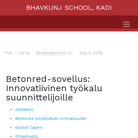
BHAVKUNJ SCHOOL, KADI
Published by
bhavkunjschool
on
July 2, 2026
Betonred-sovellus:
Innovatiivinen työkalu
suunnittelijoille
Johdanto
Betonred-sovelluksen ominaisuudet
Goslot Casino
Yhteenveto