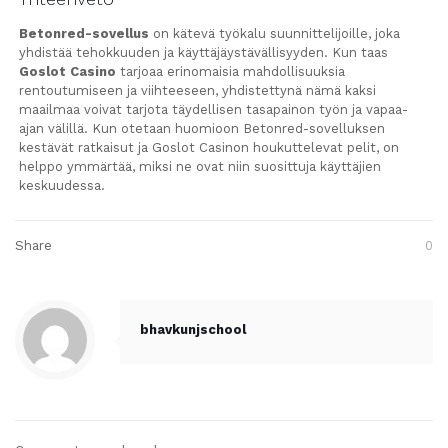
Betonred-sovellus
on kätevä työkalu suunnittelijoille, joka
yhdistää tehokkuuden ja käyttäjäystävällisyyden. Kun taas
Goslot Casino
tarjoaa erinomaisia mahdollisuuksia
rentoutumiseen ja viihteeseen, yhdistettynä nämä kaksi
maailmaa voivat tarjota täydellisen tasapainon työn ja vapaa-
ajan välillä. Kun otetaan huomioon Betonred-sovelluksen
kestävät ratkaisut ja Goslot Casinon houkuttelevat pelit, on
helppo ymmärtää, miksi ne ovat niin suosittuja käyttäjien
keskuudessa.
Share
0
bhavkunjschool