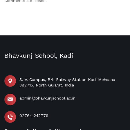
Comments are closed.
Bhavkunj School, Kadi
S. V. Campus, B/h Railway Station Kadi Mehsana -
382715, North Gujarat, India
admin@bhavkunjschool.ac.in
02764-242779