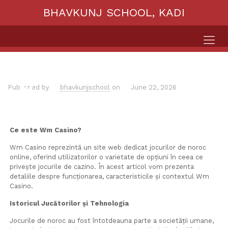
BHAVKUNJ SCHOOL, KADI
Published by
bhavkunjschool
on
June 22, 2026
Ce este Wm Casino?
Wm Casino reprezintă un site web dedicat jocurilor de noroc
online, oferind utilizatorilor o varietate de opțiuni în ceea ce
privește jocurile de cazino. În acest articol vom prezenta
detaliile despre funcționarea, caracteristicile și contextul Wm
Casino.
Istoricul Jucătorilor și Tehnologia
Jocurile de noroc au fost întotdeauna parte a societății umane,