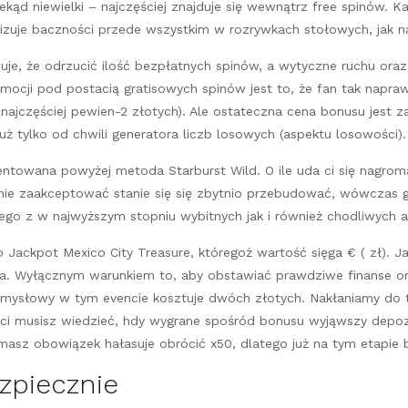
ąd niewielki – najczęściej znajduje się wewnątrz free spinów. 
alizuje baczności przede wszystkim w rozrywkach stołowych, jak na
e, że odrzucić ilość bezpłatnych spinów, a wytyczne ruchu oraz
mocji pod postacią gratisowych spinów jest to, że fan tak napraw
jczęściej pewien-2 złotych). Ale ostateczna cena bonusu jest z
już tylko od chwili generatora liczb losowych (aspektu losowości).
ntowana powyżej metoda Starburst Wild. O ile uda ci się nagroma
nie zaakceptować stanie się się zbytnio przebudować, wówczas gd
ego z w najwyższym stopniu wybitnych jak i również chodliwych 
o Jackpot Mexico City Treasure, któregoż wartość sięga € ( zł). 
za. Wyłącznym warunkiem to, aby obstawiać prawdziwe finanse or
zemysłowy w tym evencie kosztuje dwóch złotych. Nakłaniamy do 
ści musisz wiedzieć, hdy wygrane spośród bonusu wyjąwszy depozy
masz obowiązek hałasuje obrócić x50, dlatego już na tym etapie
ezpiecznie