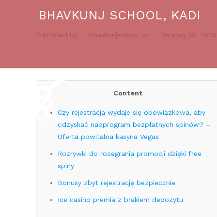
BHAVKUNJ SCHOOL, KADI
Published by
bhavkunjschool
on
January 19, 2026
Content
Czy rejestracja wydaje się obowiązkowa, aby
odzyskać nadprogram bezpłatnych spinów? –
Oferta powitalna kasyna Vegas
Rozrywki do rozegrania promocji dzięki free
spiny
Bonusy zbyt rejestrację bezpiecznie
Ice casino premia z brakiem depozytu