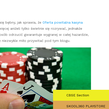
ę bębny, jak sprawia, że
Oferta powitalna kasyna
ęcej aniżeli tylko świetnie się rozrywać, jednakże
osób odrzucić gwarantuje wygranej w całej hazardzie,
 niezwykle miło przywitać pod tym blogu.
CBSE Section
SKOOL360 PLAYSTORE