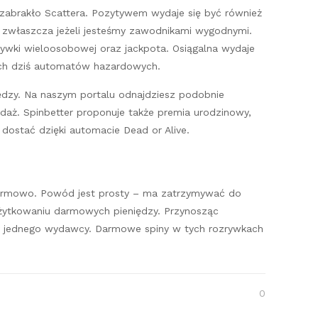
e zabrakło Scattera. Pozytywem wydaje się być również
 zwłaszcza jeżeli jesteśmy zawodnikami wygodnymi.
zrywki wieloosobowej oraz jackpota. Osiągalna wydaje
nych dziś automatów hazardowych.
ędzy. Na naszym portalu odnajdziesz podobnie
aż. Spinbetter proponuje także premia urodzinowy,
ostać dzięki automacie Dead or Alive.
 darmowo. Powód jest prosty – ma zatrzymywać do
użytkowaniu darmowych pieniędzy. Przynosząc
y jednego wydawcy. Darmowe spiny w tych rozrywkach
0