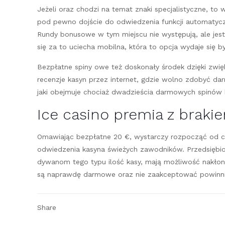
Jeżeli oraz chodzi na temat znaki specjalistyczne, t
pod pewno dojście do odwiedzenia funkcji automatycz
Rundy bonusowe w tym miejscu nie występują, ale jest 
się za to uciecha mobilna, która to opcja wydaje się
Bezpłatne spiny owe też doskonały środek dzięki zwi
recenzje kasyn przez internet, gdzie wolno zdobyć d
jaki obejmuje chociaż dwadzieścia darmowych spinów 
Ice casino premia z brak
Omawiając bezpłatne 20 €, wystarczy rozpocząć od ch
odwiedzenia kasyna świeżych zawodników. Przedsiębio
dywanom tego typu ilość kasy, mają możliwość nakł
są naprawdę darmowe oraz nie zaakceptować powinni
Share