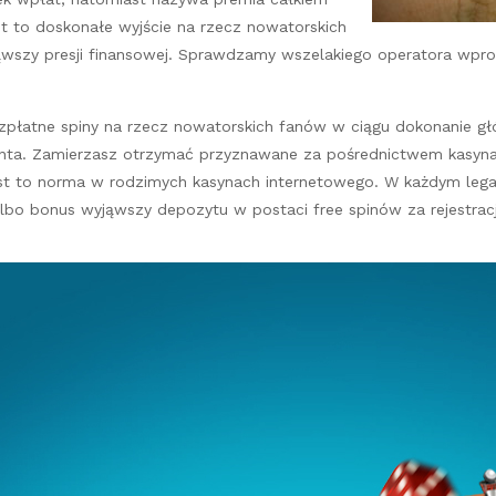
 to doskonałe wyjście na rzecz nowatorskich
jąwszy presji finansowej. Sprawdzamy wszelakiego operatora wp
ezpłatne spiny na rzecz nowatorskich fanów w ciągu dokonanie 
nta. Zamierzasz otrzymać przyznawane za pośrednictwem kasyna f
jest to norma w rodzimych kasynach internetowego. W każdym lega
o bonus wyjąwszy depozytu w postaci free spinów za rejestracj