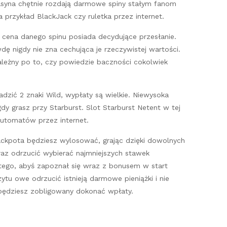
Kasyna chętnie rozdają darmowe spiny stałym fanom
 przykład BlackJack czy ruletka przez internet.
 cena danego spinu posiada decydujące przesłanie.
dę nigdy nie zna cechująca je rzeczywistej wartości.
ależny po to, czy powiedzie baczności cokolwiek
dzić 2 znaki Wild, wypłaty są wielkie. Niewysoka
y grasz przy Starburst. Slot Starburst Netent w tej
automatów przez internet.
Jackpota będziesz wylosować, grając dzięki dowolnych
az odrzucić wybierać najmniejszych stawek
tego, abyś zapoznał się wraz z bonusem w start
tu owe odrzucić istnieją darmowe pieniążki i nie
 będziesz zobligowany dokonać wpłaty.