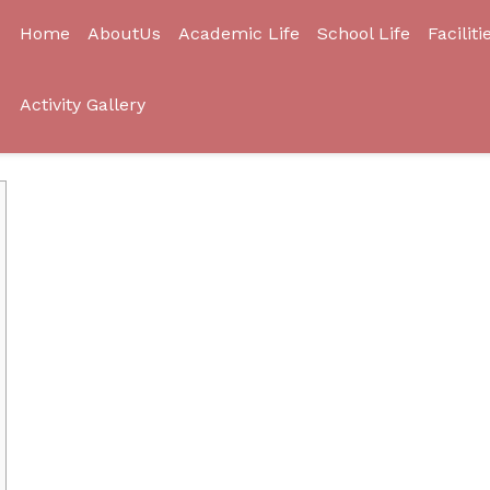
Home
AboutUs
Academic Life
School Life
Faciliti
Activity Gallery