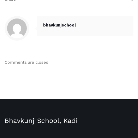
bhavkunjschool
Comments are closed.
Bhavkunj School, Kadi