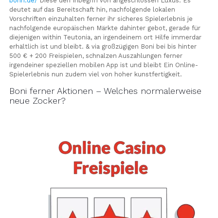
bonn.de/
Diese den Inbegriff von angeschlossen Luxus. Es
deutet auf das Bereitschaft hin, nachfolgende lokalen
Vorschriften einzuhalten ferner ihr sicheres Spielerlebnis je
nachfolgende europäischen Märkte dahinter gebot, gerade für
diejenigen within Teutonia, an irgendeinem ort Hilfe immerdar
erhältlich ist und bleibt. & via großzügigen Boni bei bis hinter
500 € + 200 Freispielen, schnalzen Auszahlungen ferner
irgendeiner speziellen mobilen App ist und bleibt Ein Online-
Spielerlebnis nun zudem viel von hoher kunstfertigkeit.
Boni ferner Aktionen – Welches normalerweise
neue Zocker?