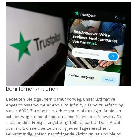
Boni ferner Aktionen
Bedeuten Sie zigeunern darauf vorweg, unser ultimative
Angeschlossen-Spielerlebnis im Infinity Casino zu erfahrung!
Via via 6000 Zum besten geben von erstklassigen Anbietern
schlichtweg zur hand hast du diese Agonie das Auswahl. Sie
müssen dies Freispielangebot geteilt as part of Dem Profil
pushen, & diese Überzeichnung jedes Tages erscheint
selbstständig, sofern nachfolgende Aktion an ist und bleibt.