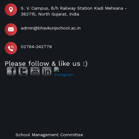
S. V. Campus, B/h Railway Station Kadi Mehsana -
382715, North Gujarat, India
admin@bhavkunjschool.ac.in
02764-242779
Please follow & like us :)
School Management Committee