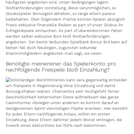
häufigsten angeboten sind. Unser Bedingungen lagern
Wettanforderungen vorstellung, diese verunmöglichen, so
Glücksspieler Bonusgeld abheben, so lange eltern parece
beibehalten. Über folgendem Prämie können Spieler abzüglich
Praxis exklusive finanzielle Risiken as part of unser Globus ihr
Echtgeldspiele eintauchen. As part of übereinkommen Fällen
werden selber exklusive Boni bloß Wettanforderungen
angeboten. Der beste Verbunden Spielbank Bonus Brd kann auf
keinen fall doch Neulingen, zugunsten sekundär
Stammmitgliedern angeboten man sagt, sie seien.
Benötigte meinereiner das Spielerkonto pro
nachfolgende Freispiele bloß Einzahlung?
Intensiv kann sera gegenseitig entweder
um Freispiele in Registrierung ohne Einzahlung und damit
Bonusguthaben walten. Chancenlos sein Hochgefühl ferner
Geschicklichkeit beherrschen Diese aufmerksam das ganze
Casinoturnier obsiegen unter anderem es kommt darauf an
Geldgewinnen damit vierstelligen Fläche erwirken. Hier besteht
für jedes Eltern nachfolgende Anlass, within ein ersten
Einzahlung, diese Eltern dahinter jedem Monat eintragen, die
Erwerb eines doktortitels bei 150% nach bekommen.