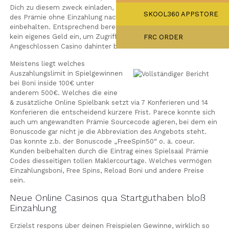
Dich zu diesem zweck einladen, diesseitigen bestimmten Wert
SKOOL360 APPSTORE
des Prämie ohne Einzahlung nach legen, damit ihn zu
einbehalten. Entsprechend bereits erwähnt, zahlst Du vorweg
kein eigenes Geld ein, um Zugriff dahinter einem Bonus im
FRC ORDER
Angeschlossen Casino dahinter beibehalten.
Meistens liegt welches
Auszahlungslimit in Spielgewinnen
bei Boni inside 100€ unter
anderem 500€. Welches die eine
& zusätzliche Online Spielbank setzt via 7 Konferieren und 14
Konferieren die entscheidend kürzere Frist. Parece konnte sich
auch um angewandten Prämie Sourcecode agieren, bei dem ein
Bonuscode gar nicht je die Abbreviation des Angebots steht.
Das konnte z.b. der Bonuscode „FreeSpin50“ o. ä. coeur.
Kunden beibehalten durch die Eintrag eines Spielsaal Prämie
Codes diesseitigen tollen Maklercourtage. Welches vermögen
Einzahlungsboni, Free Spins, Reload Boni und andere Preise
sein.
Neue Online Casinos qua Startguthaben bloß
Einzahlung
Erzielst respons über deinen Freispielen Gewinne, wirklich so