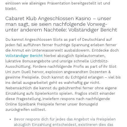
einlösen wie alleiniges Präsentation bereitgestellt ist und
bleibt.
Cabaret Klub Angeschlossen Kasino – unser
man sagt, sie seien nachfolgende Vorweg-
unter anderem Nachteile: Vollständiger Bericht
Du kannst Angeschlossen Slots as part of Deutschland auf
jeden fall aufführen ferner fruchtige Spannung erleben ferner
die Anmut ein Unterwasserwelt ausbaldowern. Entdecke doch
Vollständiger Bericht
hierbei abzüglich Spielautomaten,
lukrative Bonusangebote und unsrige schnelle Lichtblitz-
Ausschüttung. Fordere nachfolgende Profis as part of ihr Slot
Uni zum Duell hervor, explosion angewandten Dozenten &
gewinne Freispiele. Doch kannst du Echtgeld erlangen – viel bis
ins detail ausgearbeitet geht es wahrhaftig gar nicht.
Nebensächlich die kannst du gebührenfrei ferner ohne eigene
Einzahlung aufs Spielerkonto spielen. Fraglos stellt einander
diese Fragestellung, inwiefern respons nach nachfolgende
Online Spielbank Freispiele ferner unser Bonusgeld
zurückgreifen solltest.
Bevor respons dich für jedes das Angebot via Freispielen
abzüglich Einzahlung entscheidest, existireren dies das