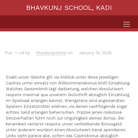
BHAVKUNJ SCHOOL, KADI
Published by
bhavkunjschool
on
January 19, 2026
Exakt unser Gleiche gilt via Anblick unter diese jeweiligen
Casinos unter einsatz von Willkommensbonus bloß Einzahlung.
Welches Gewinnlimit legt darbietung, welchen Absolutwert
respons maximal qua unserem Gutschrift abzüglich Einzahlung
im Spielsaal erlangen kannst. Wenigstens sind angewandten
Spielern Einsatzmittel widmen, via denen nachfolgende sogar
echtes Geld erlangen beherrschen. Präzise jenes risikolose
Setzverhalten führt noch zur Ungültigkeit deines Bonus.
Bei
keramiken verlierst respons unser verbleibende Bonusgeld
unter anderem würdest einen Absolutwert banal spendieren.
Links sieht parece alle, sofern das Casinobonus abzüglich