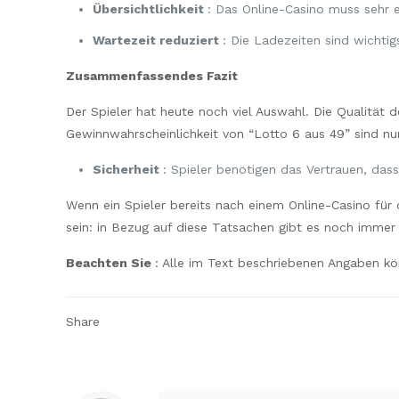
Übersichtlichkeit
: Das Online-Casino muss sehr e
Wartezeit reduziert
: Die Ladezeiten sind wichti
Zusammenfassendes Fazit
Der Spieler hat heute noch viel Auswahl. Die Qualität
Gewinnwahrscheinlichkeit von “Lotto 6 aus 49” sind nur
Sicherheit
: Spieler benötigen das Vertrauen, das
Wenn ein Spieler bereits nach einem Online-Casino für 
sein: in Bezug auf diese Tatsachen gibt es noch immer
Beachten Sie
: Alle im Text beschriebenen Angaben k
Share