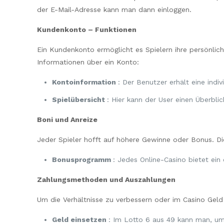
der E-Mail-Adresse kann man dann einloggen.
Kundenkonto – Funktionen
Ein Kundenkonto ermöglicht es Spielern ihre persönlich
Informationen über ein Konto:
Kontoinformation
: Der Benutzer erhält eine indi
Spielübersicht
: Hier kann der User einen Überbli
Boni und Anreize
Jeder Spieler hofft auf höhere Gewinne oder Bonus. Di
Bonusprogramm
: Jedes Online-Casino bietet ei
Zahlungsmethoden und Auszahlungen
Um die Verhältnisse zu verbessern oder im Casino Geld
Geld einsetzen
: Im Lotto 6 aus 49 kann man, u