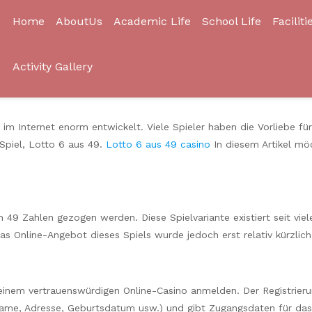
Home
AboutUs
Academic Life
School Life
Faciliti
Activity Gallery
 im Internet enorm entwickelt. Viele Spieler haben die Vorliebe für
Spiel, Lotto 6 aus 49.
Lotto 6 aus 49 casino
In diesem Artikel mö
em 49 Zahlen gezogen werden. Diese Spielvariante existiert seit vi
as Online-Angebot dieses Spiels wurde jedoch erst relativ kürzlich
inem vertrauenswürdigen Online-Casino anmelden. Der Registrierun
Name, Adresse, Geburtsdatum usw.) und gibt Zugangsdaten für das 