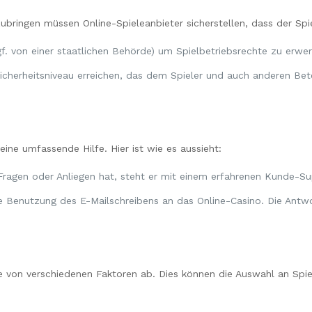
zubringen müssen Online-Spieleanbieter sicherstellen, dass der Spi
ggf. von einer staatlichen Behörde) um Spielbetriebsrechte zu erwe
icherheitsniveau erreichen, das dem Spieler und auch anderen Bet
eine umfassende Hilfe. Hier ist wie es aussieht:
 Fragen oder Anliegen hat, steht er mit einem erfahrenen Kunde-Su
die Benutzung des E-Mailschreibens an das Online-Casino. Die Antw
nie von verschiedenen Faktoren ab. Dies können die Auswahl an Sp