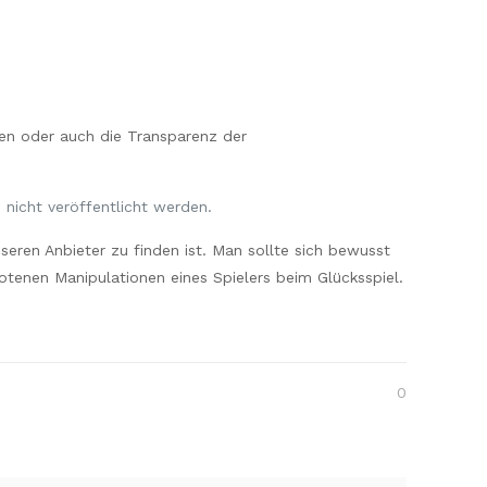
den oder auch die Transparenz der
 nicht veröffentlicht werden.
seren Anbieter zu finden ist. Man sollte sich bewusst
otenen Manipulationen eines Spielers beim Glücksspiel.
0