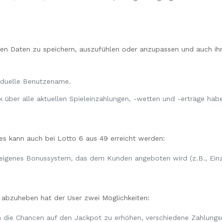
en Daten zu speichern, auszufühlen oder anzupassen und auch ihr S
viduelle Benutzename.
ck über alle aktuellen Spieleinzahlungen, -wetten und -erträge hab
es kann auch bei Lotto 6 aus 49 erreicht werden:
n eigenes Bonussystem, das dem Kunden angeboten wird (z.B., Ein
 abzuheben hat der User zwei Möglichkeiten:
m die Chancen auf den Jackpot zu erhöhen, verschiedene Zahlung