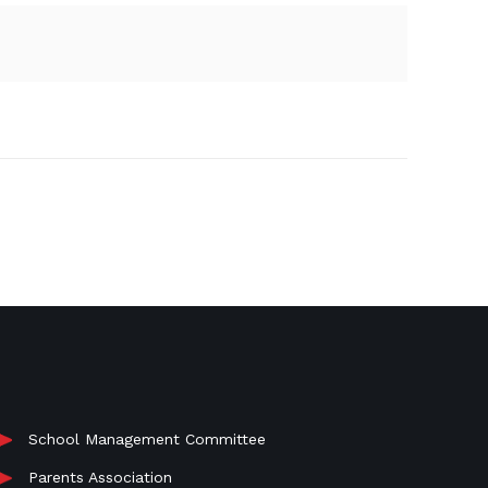
School Management Committee
Parents Association