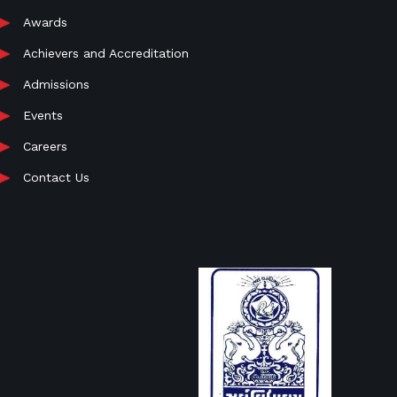
Awards
Achievers and Accreditation
Admissions
Events
Careers
Contact Us