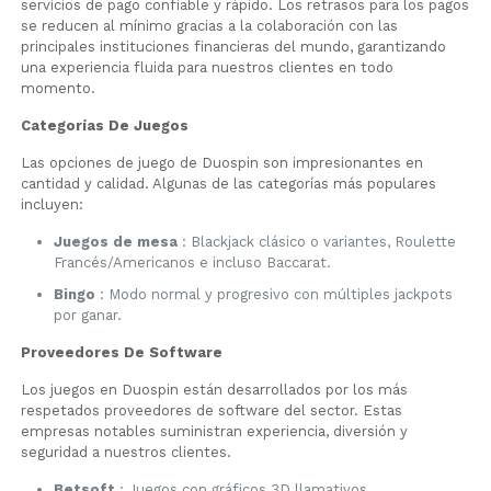
servicios de pago confiable y rápido. Los retrasos para los pagos
se reducen al mínimo gracias a la colaboración con las
principales instituciones financieras del mundo, garantizando
una experiencia fluida para nuestros clientes en todo
momento.
Categorías De Juegos
Las opciones de juego de Duospin son impresionantes en
cantidad y calidad. Algunas de las categorías más populares
incluyen:
Juegos de mesa
: Blackjack clásico o variantes, Roulette
Francés/Americanos e incluso Baccarat.
Bingo
: Modo normal y progresivo con múltiples jackpots
por ganar.
Proveedores De Software
Los juegos en Duospin están desarrollados por los más
respetados proveedores de software del sector. Estas
empresas notables suministran experiencia, diversión y
seguridad a nuestros clientes.
Betsoft
: Juegos con gráficos 3D llamativos.