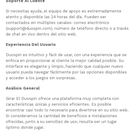
Soporte Al Cliente
Si necesitas ayuda, el equipo de apoyo es extremadamente
atento y disponible las 24 horas del día. Pueden ser
contactados en múltiples canales: correo electrónico
(support@duospin.com), número de teléfono directo o a través
de chat en vivo dentro del sitio web.
Experiencia Del Usuario
Duospin es intuitivo y fácil de usar, con una experiencia que se
enfoca en proporcionar al cliente la mejor calidad posible. Su
interface es elegante y limpio, haciendo que cualquier nuevo
usuario pueda navegar fácilmente por las opciones disponibles
y acceder a los juegos sin sorpresas.
Análisis General
Girar El Duospin ofrece una plataforma muy completa con
características únicas y servicios eficientes. Es posible
encontrar casi todo lo necesario para divertirse en su sitio web.
Si consideramos la cantidad de beneficios e instalaciones
ofrecidas, junto a su sencillez de uso, resulta ser un lugar
óptimo donde jugar.