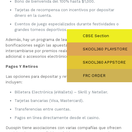
Bono de bienvenida del 100% hasta $1,000.
Tarjetas de recompensa con incentivos por depositar
dinero en la cuenta.
Eventos de juego especializados durante festividades o
grandes torneos deportivos.
CBSE Section
Además, hay un programa de lealtad que ofrece puntos y
bonificaciones según las apuestas realizadas. Estos pueden
SKOOL360 PLAYSTORE
intercambiarse por premios reales, como dinero de casino
adicional o accesorios electrónicos.
SKOOL360 APPSTORE
Pagos Y Retiros
FRC ORDER
Las opciones para depositar y retirar fondos son amplias y se
incluyen:
Billetera Electrónica (eWallets) – Skrill y Neteller.
Tarjetas bancarias (Visa, Mastercard).
Transferencias entre cuentas.
Pagos en línea directamente desde el casino.
Duospin tiene asociaciones con varias compañías que ofrecen