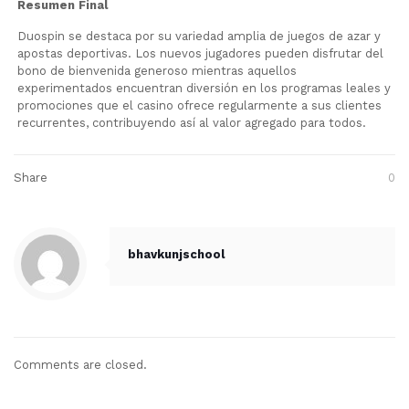
Resumen Final
Duospin se destaca por su variedad amplia de juegos de azar y
apostas deportivas. Los nuevos jugadores pueden disfrutar del
bono de bienvenida generoso mientras aquellos
experimentados encuentran diversión en los programas leales y
promociones que el casino ofrece regularmente a sus clientes
recurrentes, contribuyendo así al valor agregado para todos.
Share
0
bhavkunjschool
Comments are closed.