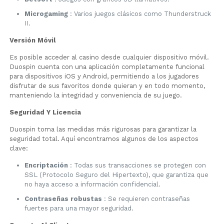
Microgaming
: Varios juegos clásicos como Thunderstruck
II.
Versión Móvil
Es posible acceder al casino desde cualquier dispositivo móvil.
Duospin cuenta con una aplicación completamente funcional
para dispositivos iOS y Android, permitiendo a los jugadores
disfrutar de sus favoritos donde quieran y en todo momento,
manteniendo la integridad y conveniencia de su juego.
Seguridad Y Licencia
Duospin toma las medidas más rigurosas para garantizar la
seguridad total. Aquí encontramos algunos de los aspectos
clave:
Encriptación
: Todas sus transacciones se protegen con
SSL (Protocolo Seguro del Hipertexto), que garantiza que
no haya acceso a información confidencial.
Contraseñas robustas
: Se requieren contraseñas
fuertes para una mayor seguridad.