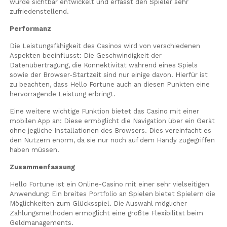
wurde sichtbar entwickelt und erfasst den Spieler sehr
zufriedenstellend.
Performanz
Die Leistungsfähigkeit des Casinos wird von verschiedenen
Aspekten beeinflusst: Die Geschwindigkeit der
Datenübertragung, die Konnektivität während eines Spiels
sowie der Browser-Startzeit sind nur einige davon. Hierfür ist
zu beachten, dass Hello Fortune auch an diesen Punkten eine
hervorragende Leistung erbringt.
Eine weitere wichtige Funktion bietet das Casino mit einer
mobilen App an: Diese ermöglicht die Navigation über ein Gerät
ohne jegliche Installationen des Browsers. Dies vereinfacht es
den Nutzern enorm, da sie nur noch auf dem Handy zugegriffen
haben müssen.
Zusammenfassung
Hello Fortune ist ein Online-Casino mit einer sehr vielseitigen
Anwendung: Ein breites Portfolio an Spielen bietet Spielern die
Möglichkeiten zum Glücksspiel. Die Auswahl möglicher
Zahlungsmethoden ermöglicht eine größte Flexibilität beim
Geldmanagements.