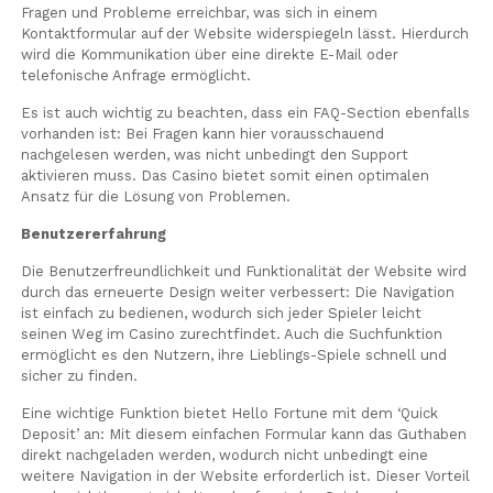
Fragen und Probleme erreichbar, was sich in einem
Kontaktformular auf der Website widerspiegeln lässt. Hierdurch
wird die Kommunikation über eine direkte E-Mail oder
telefonische Anfrage ermöglicht.
Es ist auch wichtig zu beachten, dass ein FAQ-Section ebenfalls
vorhanden ist: Bei Fragen kann hier vorausschauend
nachgelesen werden, was nicht unbedingt den Support
aktivieren muss. Das Casino bietet somit einen optimalen
Ansatz für die Lösung von Problemen.
Benutzererfahrung
Die Benutzerfreundlichkeit und Funktionalität der Website wird
durch das erneuerte Design weiter verbessert: Die Navigation
ist einfach zu bedienen, wodurch sich jeder Spieler leicht
seinen Weg im Casino zurechtfindet. Auch die Suchfunktion
ermöglicht es den Nutzern, ihre Lieblings-Spiele schnell und
sicher zu finden.
Eine wichtige Funktion bietet Hello Fortune mit dem ‘Quick
Deposit’ an: Mit diesem einfachen Formular kann das Guthaben
direkt nachgeladen werden, wodurch nicht unbedingt eine
weitere Navigation in der Website erforderlich ist. Dieser Vorteil