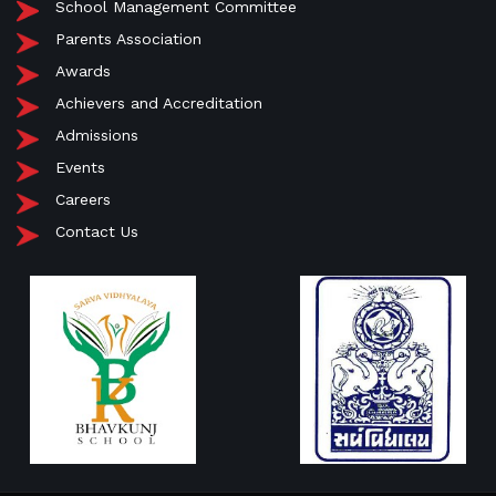
School Management Committee
Parents Association
Awards
Achievers and Accreditation
Admissions
Events
Careers
Contact Us