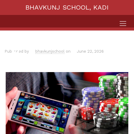
BHAVKUNJ SCHOOL, KADI
Published by
bhavkunjschool
on
June 22, 2026