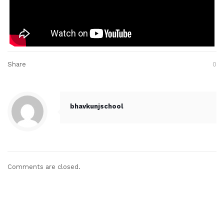
Share
0
bhavkunjschool
Comments are closed.