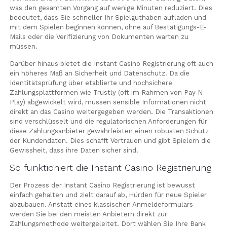
was den gesamten Vorgang auf wenige Minuten reduziert. Dies
bedeutet, dass Sie schneller Ihr Spielguthaben aufladen und
mit dem Spielen beginnen können, ohne auf Bestätigungs-E-
Mails oder die Verifizierung von Dokumenten warten zu
müssen.
Darüber hinaus bietet die Instant Casino Registrierung oft auch
ein höheres Maß an Sicherheit und Datenschutz. Da die
Identitätsprüfung über etablierte und hochsichere
Zahlungsplattformen wie Trustly (oft im Rahmen von Pay N
Play) abgewickelt wird, müssen sensible Informationen nicht
direkt an das Casino weitergegeben werden. Die Transaktionen
sind verschlüsselt und die regulatorischen Anforderungen für
diese Zahlungsanbieter gewährleisten einen robusten Schutz
der Kundendaten. Dies schafft Vertrauen und gibt Spielern die
Gewissheit, dass ihre Daten sicher sind.
So funktioniert die Instant Casino Registrierung
Der Prozess der Instant Casino Registrierung ist bewusst
einfach gehalten und zielt darauf ab, Hürden für neue Spieler
abzubauen. Anstatt eines klassischen Anmeldeformulars
werden Sie bei den meisten Anbietern direkt zur
Zahlungsmethode weitergeleitet. Dort wählen Sie Ihre Bank