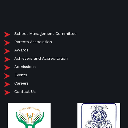
School Management Committee
Parents Association
Awards
Achievers and Accreditation
Admissions
Events
Careers
Contact Us