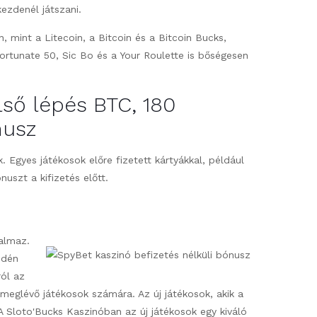
ezdenél játszani.
, mint a Litecoin, a Bitcoin és a Bitcoin Bucks,
Fortunate 50, Sic Bo és a Your Roulette is bőségesen
első lépés BTC, 180
nusz
 Egyes játékosok előre fizetett kártyákkal, például
uszt a kifizetés előtt.
talmaz.
edén
ról az
meglévő játékosok számára. Az új játékosok, akik a
A Sloto'Bucks Kaszinóban az új játékosok egy kiváló