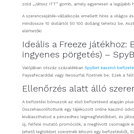
zöld „Játssz ITT” gomb, amely egyenesen a legújabb h
A szerencsejáték-vállalkozás emellett híres a világos é
mindössze 10 dollártól 50 100 dollárig tehetsz be. Aszt
elérhetők!
Ideális a Freeze játékhoz: 
ingyenes pörgetés) – SpyB
Valójában ötszáz százalékban
SpyBet kaszinó befizeté
Paysafecarddal vagy Neosurfal fizetnek be. Ezek a felt
Ellenőrzés alatt álló szer
A befizetési bónuszok az első befizetésed alapján plus
Összehasonlítottunk egy tájékozott online kaszinó üdv
kiválaszthatod a pénzedhez legmegfelelőbbet, és játsza
új, felfelé mutató promóciók, a meghívott csomagok és
lehető legtöbbet szeretnék kihozni egy befizetésből, 5