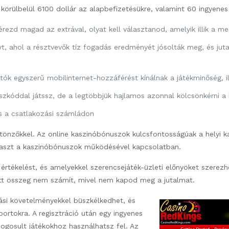
rülbelül 6100 dollár az alapbefizetésükre, valamint 60 ingyenes
zd magad az extrával, olyat kell választanod, amelyik illik a meg
t, ahol a résztvevők tíz fogadás eredményét jósolták meg, és juta
ók egyszerű mobilinternet-hozzáférést kínálnak a játékminőség, i
szkóddal játssz, de a legtöbbjük hajlamos azonnal kölcsönkérni a
ás a csatlakozási számládon
tönzőkkel. Az online kaszinóbónuszok kulcsfontosságúak a helyi 
aszt a kaszinóbónuszok működésével kapcsolatban.
tékelést, és amelyekkel szerencsejáték-üzleti előnyöket szerezhet
ett összeg nem számít, mivel nem kapod meg a jutalmat.
ási követelményekkel büszkélkedhet, és
ortokra. A regisztráció után egy ingyenes
jogosult játékokhoz használhatsz fel. Az