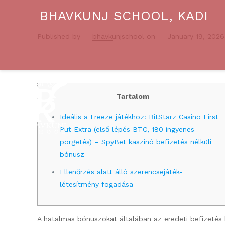
BHAVKUNJ SCHOOL, KADI
Published by
bhavkunjschool
on
January 19, 2026
Tartalom
Ideális a Freeze játékhoz: BitStarz Casino First
Put Extra (első lépés BTC, 180 ingyenes
pörgetés) – SpyBet kaszinó befizetés nélküli
bónusz
Ellenőrzés alatt álló szerencsejáték-
létesítmény fogadása
A hatalmas bónuszokat általában az eredeti befizetés 