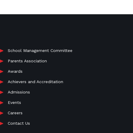
School Management Committee
Parents Association
Awards
Achievers and Accreditation
Admissions
Events
Careers
Contact Us