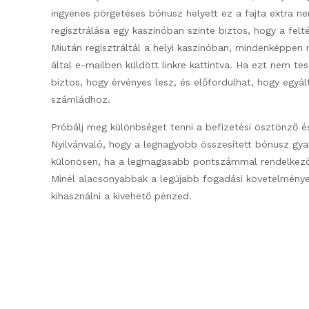
ingyenes pörgetéses bónusz helyett ez a fajta extra ne
regisztrálása egy kaszinóban szinte biztos, hogy a felt
Miután regisztráltál a helyi kaszinóban, mindenképpen 
által e-mailben küldött linkre kattintva. Ha ezt nem t
biztos, hogy érvényes lesz, és előfordulhat, hogy egyá
számládhoz.
Próbálj meg különbséget tenni a befizetési ösztönző és
Nyilvánvaló, hogy a legnagyobb összesített bónusz gya
különösen, ha a legmagasabb pontszámmal rendelkező 
Minél alacsonyabbak a legújabb fogadási követelmény
kihasználni a kivehető pénzed.