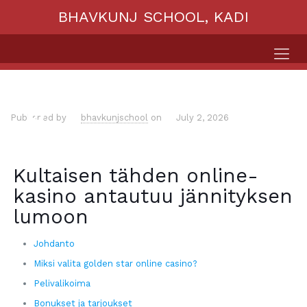
BHAVKUNJ SCHOOL, KADI
Published by
bhavkunjschool
on
July 2, 2026
Kultaisen tähden online-
kasino antautuu jännityksen
lumoon
Johdanto
Miksi valita golden star online casino?
Pelivalikoima
Bonukset ja tarjoukset