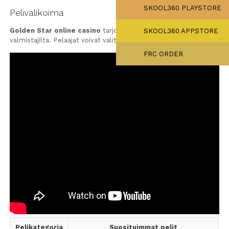
SKOOL360 PLAYSTORE
Pelivalikoima
Golden Star online casino
tarjoaa laajan valikoiman pelejä eri
SKOOL360 APPSTORE
valmistajilta. Pelaajat voivat valita:
FRC ORDER
Pelikategoria
Suosituimmat pelit