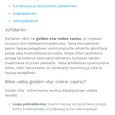
Turvallisuus ja vastuullinen pelaaminen
Asiakaspalvelu
Johtopäätökset
Johdanto
Kultainen tähti, tai
golden star online casino
, on nopeasti
nouseva nimi nettikasinomarkkinoilla. Tämä innovatiivinen
kasino tarjoaa pelaajilleen unohtumatonta viihdettä, jännittäviä
pelejä sekä houkuttelevia bonuksia. Olitpa sitten aloitteleva
pelaaja tai kokenut kasinoammattilainen, kultaisen tähden
maailmassa on jotain jokaiselle. Tässä artikkelissa syvennymme
siihen, miksi tämä kasino on herättänyt huomiota ja mitä se
tarjoaa pelaajilleen.
Miksi valita golden star online casino?
Golden Star -online kasino erottuu kilpailijoistaan useilla
tavoilla:
Laaja pelivalikoima:
Kasino tarjoaa satoja erilaisia pelejä,
kuten kolikkopelejä, pöytäpelejä ja live-kasinopelejä.