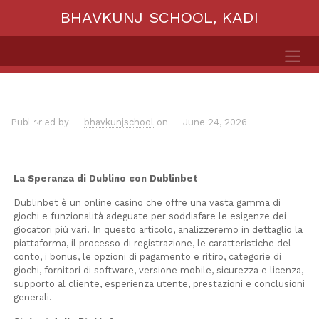
BHAVKUNJ SCHOOL, KADI
Published by
bhavkunjschool
on
June 24, 2026
La Speranza di Dublino con Dublinbet
Dublinbet è un online casino che offre una vasta gamma di
giochi e funzionalità adeguate per soddisfare le esigenze dei
giocatori più vari. In questo articolo, analizzeremo in dettaglio la
piattaforma, il processo di registrazione, le caratteristiche del
conto, i bonus, le opzioni di pagamento e ritiro, categorie di
giochi, fornitori di software, versione mobile, sicurezza e licenza,
supporto al cliente, esperienza utente, prestazioni e conclusioni
generali.