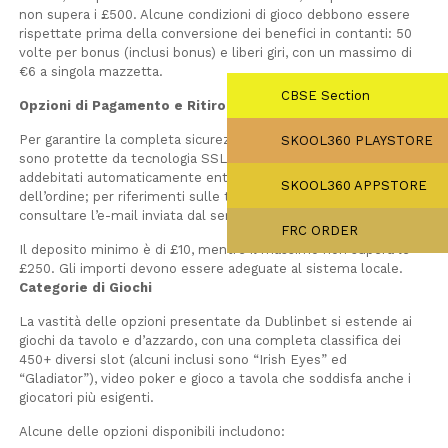
non supera i £500. Alcune condizioni di gioco debbono essere
rispettate prima della conversione dei benefici in contanti: 50
volte per bonus (inclusi bonus) e liberi giri, con un massimo di
€6 a singola mazzetta.
CBSE Section
Opzioni di Pagamento e Ritiro
Per garantire la completa sicurezza, le informazioni finanziarie
SKOOL360 PLAYSTORE
sono protette da tecnologia SSL. I pagamenti vengono
addebitati automaticamente entro 2 ore dalla trasmissione
SKOOL360 APPSTORE
dell’ordine; per riferimenti sulle transazioni, i giocatori possono
consultare l’e-mail inviata dal servizio di pagamento.
FRC ORDER
Il deposito minimo è di £10, mentre il massimo non supera le
£250. Gli importi devono essere adeguate al sistema locale.
Categorie di Giochi
La vastità delle opzioni presentate da Dublinbet si estende ai
giochi da tavolo e d’azzardo, con una completa classifica dei
450+ diversi slot (alcuni inclusi sono “Irish Eyes” ed
“Gladiator”), video poker e gioco a tavola che soddisfa anche i
giocatori più esigenti.
Alcune delle opzioni disponibili includono: