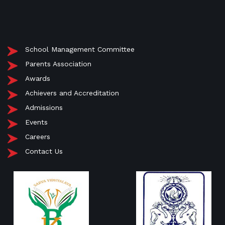
School Management Committee
Parents Association
Awards
Achievers and Accreditation
Admissions
Events
Careers
Contact Us