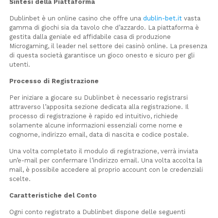
Sintesi della Piattaforma
Dublinbet è un online casino che offre una
dublin-bet.it
vasta
gamma di giochi sia da tavolo che d’azzardo. La piattaforma è
gestita dalla geniale ed affidabile casa di produzione
Microgaming, il leader nel settore dei casinò online. La presenza
di questa società garantisce un gioco onesto e sicuro per gli
utenti.
Processo di Registrazione
Per iniziare a giocare su Dublinbet è necessario registrarsi
attraverso l’apposita sezione dedicata alla registrazione. Il
processo di registrazione è rapido ed intuitivo, richiede
solamente alcune informazioni essenziali come nome e
cognome, indirizzo email, data di nascita e codice postale.
Una volta completato il modulo di registrazione, verrà inviata
un’e-mail per confermare l’indirizzo email. Una volta accolta la
mail, è possibile accedere al proprio account con le credenziali
scelte.
Caratteristiche del Conto
Ogni conto registrato a Dublinbet dispone delle seguenti