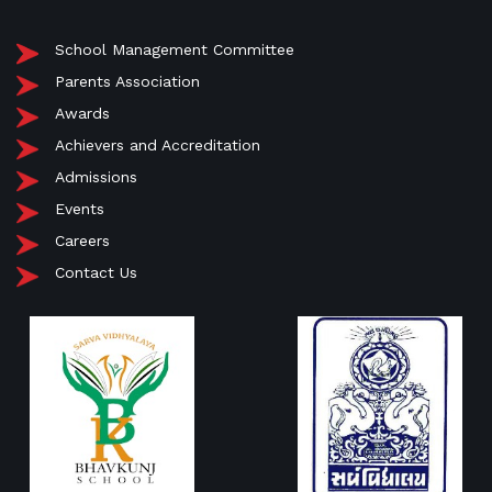
School Management Committee
Parents Association
Awards
Achievers and Accreditation
Admissions
Events
Careers
Contact Us