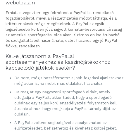
weboldalain
Emiatt elvégeztem egy felmérést a PayPal-lal rendelkező
fogadóirodákról, mivel a részletfizetési módot láthatja, és a
kritériumoknak mégis megfelelnek. A PayPal az egyik
legszélesebb körben jóváhagyott korhatár-besorolású társaság
az amerikai sportfogadási oldalakon. Számos online áruházból
és szolgáltatásból használható, ezért hasznos egy jó PayPal-
fiókkal rendelkezni.
Kell-e játszanom a PayPallal
sporteseményekhez és kaszinójátékokhoz
kapcsolódó játékok esetén?
De nem, mégis hozzáférhetsz a jobb fogadási ajánlatokhoz,
még akkor is, ha mobil más oldalakat használsz.
Ha meglát egy nagyszerű sportfogadó oldalt, amely
elfogadja a PayPalt, akkor tudod, hogy a sportfogadó
oldalnak egy teljes körű engedélyezési folyamaton kell
átesnie ahhoz, hogy megkapja a PayPal-tárhely díját az
oldalain.
A PayPal szoftver segítségével szabályozhatod az
előfizetésedet, befizethetsz és kivehetsz költségeket,