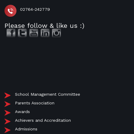
02764-242779
Please follow & like us :)
School Management Committee
Parents Association
Awards
Achievers and Accreditation
Admissions