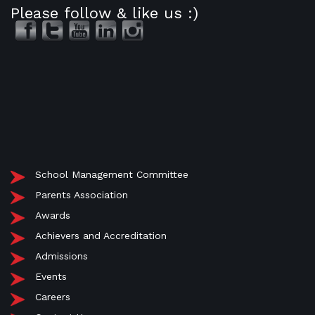
Please follow & like us :)
School Management Committee
Parents Association
Awards
Achievers and Accreditation
Admissions
Events
Careers