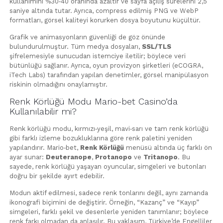
kullanımını %30‑40 oranında azaltır ve sayfa açılış sürelerini 2,5
saniye altında tutar. Ayrıca, compress edilmiş PNG ve WebP
formatları, görsel kaliteyi korurken dosya boyutunu küçültür.
Grafik ve animasyonların güvenliği de göz önünde
bulundurulmuştur. Tüm medya dosyaları,
SSL/TLS
şifrelemesiyle sunucudan istemciye iletilir; böylece veri
bütünlüğü sağlanır. Ayrıca, oyun provizyon şirketleri (eCOGRA,
iTech Labs) tarafından yapılan denetimler, görsel manipülasyon
riskinin olmadığını onaylamıştır.
Renk Körlüğü Modu Mario-bet Casino’da
Kullanılabilir mi?
Renk körlüğü modu, kırmızı‑yeşil, mavi‑sarı ve tam renk körlüğü
gibi farklı izleme bozukluklarına göre renk paletini yeniden
yapılandırır. Mario‑bet,
Renk Körlüğü
menüsü altında üç farklı ön
ayar sunar:
Deuteranope
,
Protanopo
ve
Tritanopo
. Bu
sayede, renk körlüğü yaşayan oyuncular, simgeleri ve butonları
doğru bir şekilde ayırt edebilir.
Modun aktif edilmesi, sadece renk tonlarını değil, aynı zamanda
ikonografi biçimini de değiştirir. Örneğin, “Kazanç” ve “Kayıp”
simgeleri, farklı şekil ve desenlerle yeniden tanımlanır; böylece
renk farkı olmadan da anlaşılır. Bu yaklaşım, Türkiye’de Engelliler