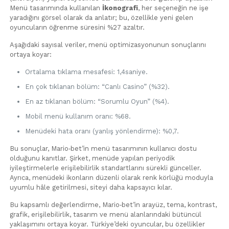
Menü tasarımında kullanılan
İkonografi
, her seçeneğin ne işe
yaradığını görsel olarak da anlatır; bu, özellikle yeni gelen
oyuncuların öğrenme süresini %27 azaltır.
Aşağıdaki sayısal veriler, menü optimizasyonunun sonuçlarını
ortaya koyar:
Ortalama tıklama mesafesi: 1,4saniye.
En çok tıklanan bölüm: “Canlı Casino” (%32).
En az tıklanan bölüm: “Sorumlu Oyun” (%4).
Mobil menü kullanım oranı: %68.
Menüdeki hata oranı (yanlış yönlendirme): %0,7.
Bu sonuçlar, Mario‑bet’in menü tasarımının kullanıcı dostu
olduğunu kanıtlar. Şirket, menüde yapılan periyodik
iyileştirmelerle erişilebilirlik standartlarını sürekli günceller.
Ayrıca, menüdeki ikonların düzenli olarak renk körlüğü moduyla
uyumlu hâle getirilmesi, siteyi daha kapsayıcı kılar.
Bu kapsamlı değerlendirme, Mario‑bet’in arayüz, tema, kontrast,
grafik, erişilebilirlik, tasarım ve menü alanlarındaki bütüncül
yaklaşımını ortaya koyar. Türkiye’deki oyuncular, bu özellikler