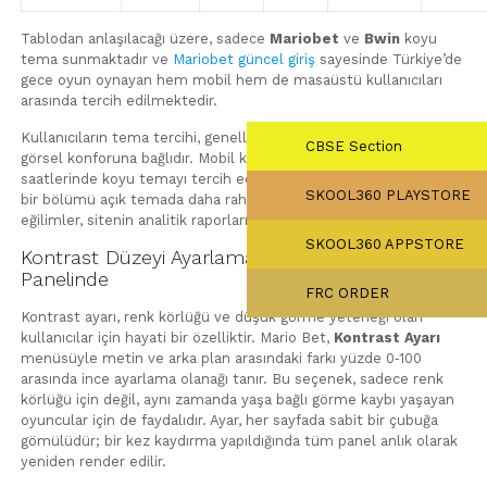
Tablodan anlaşılacağı üzere, sadece
Mariobet
ve
Bwin
koyu
tema sunmaktadır ve
Mariobet güncel giriş
sayesinde Türkiye’de
gece oyun oynayan hem mobil hem de masaüstü kullanıcıları
arasında tercih edilmektedir.
Kullanıcıların tema tercihi, genellikle cihaz türüne ve bireysel
CBSE Section
görsel konforuna bağlıdır. Mobil kullanıcılar, özellikle akşam
saatlerinde koyu temayı tercih ederken; masaüstü oyuncularının
SKOOL360 PLAYSTORE
bir bölümü açık temada daha rahat çalıştığını bildirir. Bu
eğilimler, sitenin analitik raporlarında da net bir şekilde görülür.
SKOOL360 APPSTORE
Kontrast Düzeyi Ayarlama Seçeneği Mario Bet
Panelinde
FRC ORDER
Kontrast ayarı, renk körlüğü ve düşük görme yeteneği olan
kullanıcılar için hayati bir özelliktir. Mario Bet,
Kontrast Ayarı
menüsüyle metin ve arka plan arasındaki farkı yüzde 0‑100
arasında ince ayarlama olanağı tanır. Bu seçenek, sadece renk
körlüğü için değil, aynı zamanda yaşa bağlı görme kaybı yaşayan
oyuncular için de faydalıdır. Ayar, her sayfada sabit bir çubuğa
gömülüdür; bir kez kaydırma yapıldığında tüm panel anlık olarak
yeniden render edilir.