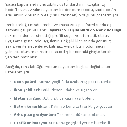
Yasası kapsamında erişilebilirlik standartlarını karşılamayı
hedefler. 2022 yılında yapılan bir denetim raporu, Mario‑bet’in
erişilebilirlik puanının
A+
(100 üzerinden) olduğunu göstermiştir.
Renk körlüğü modu, mobil ve masaüstü platformlarında eş
zamanlı çalışır. Kullanıcı,
Ayarlar > Erişilebilirlik > Renk Körlüğü
sekmesinden tercih ettiği profili seçer ve otomatik olarak
uygulama genelinde uygulanır. Değişiklikler anında görünür;
sayfa yenilemeye gerek kalmaz. Ayrıca, bu modun seçimi
yalnızca oturum süresince kalıcıdır; bir sonraki girişte tercih
yeniden hatırlanır.
Aşağıda, renk körlüğü modunda yapılan başlıca değişiklikler
listelenmiştir:
Renk paleti:
Kırmızı‑yeşil farkı azaltılmış pastel tonlar.
İkon şekilleri:
Farklı desenli daire ve üçgenler.
Metin vurgusu:
Altı çizili ve kalın yazı tipleri.
Buton kenarlıkları:
Kalın ve kontrast renkli çerçeveler.
Arka plan gradyanları:
Tek renkli düz arka planlar.
Grafik animasyonları:
Renk geçişleri yerine hareketli