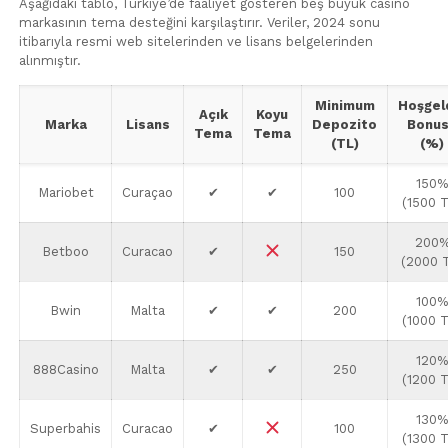
Aşağıdaki tablo, Türkiye’de faaliyet gösteren beş büyük casino
markasının tema desteğini karşılaştırır. Veriler, 2024 sonu
itibarıyla resmi web sitelerinden ve lisans belgelerinden
alınmıştır.
Minimum
Hoşgel
Açık
Koyu
Marka
Lisans
Depozito
Bonu
Tema
Tema
(TL)
(%)
150
Mariobet
Curaçao
✔︎
✔︎
100
(1500 
200
Betboo
Curacao
✔︎
150
(2000 
100
Bwin
Malta
✔︎
✔︎
200
(1000 
120
888Casino
Malta
✔︎
✔︎
250
(1200 
130
Superbahis
Curacao
✔︎
100
(1300 