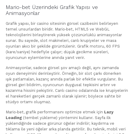
Mario-bet Üzerindeki Grafik Yapısı ve
Animasyonlar
Grafik yapısı, bir casino sitesinin görsel cazibesini belirleyen
temel unsurlardan biridir. Mario‑bet, HTML5 ve WebGL
teknolojilerini birleştirerek yüksek çözünürlüklü animasyonlar
sunar. Bu sayede, slot makineleri, canlı krupiyeler ve masa
oyunları akıcı bir şekilde görüntülenir. Grafik motoru, 60 FPS
(kare/saniye) hedefiyle çalışır; düşük gecikme süreleri,
oyuncunun eylemlerine anında yanıt verir.
Animasyonlar, sadece görsel şov amaçlı değil, aynı zamanda
oyun deneyimini derinleştirir. Örneğin, bir slot çarkı dönerken
ışık patlamaları, kazanç anında parlak bir efektle vurgulanır. Bu
görsel geri bildirim, oyuncunun duygusal tepkisini artırır ve
kazanma hissini pekiştirir. Canlı casino odalarında ise krupiyelerin
el hareketleri gerçek zamanlı olarak işlenir; böylece sahte bir
stüdyo ortamı oluşmaz.
Mario‑bet, grafik performansını optimize etmek için
Lazy
Loading
(tembel yükleme) yöntemini kullanır. Sayfa ilk
yüklendiğinde sadece görünür öğeler indirilir; kaydırma ve
tıklama ile yeni öğeler arka planda getirilir. Bu teknik, mobil veri