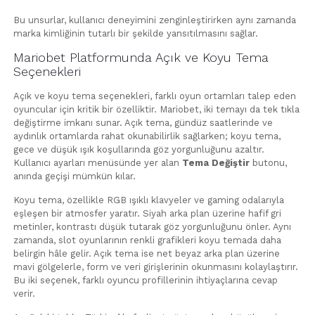
Bu unsurlar, kullanıcı deneyimini zenginleştirirken aynı zamanda
marka kimliğinin tutarlı bir şekilde yansıtılmasını sağlar.
Mariobet Platformunda Açık ve Koyu Tema
Seçenekleri
Açık ve koyu tema seçenekleri, farklı oyun ortamları talep eden
oyuncular için kritik bir özelliktir. Mariobet, iki temayı da tek tıkla
değiştirme imkanı sunar. Açık tema, gündüz saatlerinde ve
aydınlık ortamlarda rahat okunabilirlik sağlarken; koyu tema,
gece ve düşük ışık koşullarında göz yorgunluğunu azaltır.
Kullanıcı ayarları menüsünde yer alan
Tema Değiştir
butonu,
anında geçişi mümkün kılar.
Koyu tema, özellikle RGB ışıklı klavyeler ve gaming odalarıyla
eşleşen bir atmosfer yaratır. Siyah arka plan üzerine hafif gri
metinler, kontrastı düşük tutarak göz yorgunluğunu önler. Aynı
zamanda, slot oyunlarının renkli grafikleri koyu temada daha
belirgin hâle gelir. Açık tema ise net beyaz arka plan üzerine
mavi gölgelerle, form ve veri girişlerinin okunmasını kolaylaştırır.
Bu iki seçenek, farklı oyuncu profillerinin ihtiyaçlarına cevap
verir.