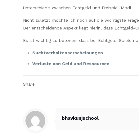
Unterschiede zwischen Echtgeld und Freispiel-Modi
Nicht zuletzt möchte ich noch auf die wichtigste Fra
Der entscheidende Aspekt liegt hierin, dass Echtgeld-Ca
Es ist wichtig zu betonen, dass bei Echtgeld-Spielen 
Suchtverhaltenserscheinungen
Verluste von Geld und Ressourcen
Share
bhavkunjschool