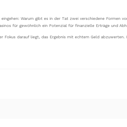
ge eingehen: Warum gibt es in der Tat zwei verschiedene Formen v
sinos für gewöhnlich ein Potenzial für finanzielle Erträge und Abh
der Fokus darauf liegt, das Ergebnis mit echtem Geld abzuwerten.