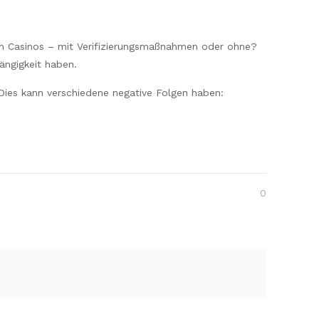
on Casinos – mit Verifizierungsmaßnahmen oder ohne?
ängigkeit haben.
 Dies kann verschiedene negative Folgen haben:
0