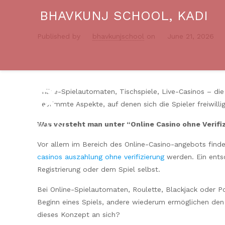
BHAVKUNJ SCHOOL, KADI
Published by
bhavkunjschool
on
June 21, 2026
Online-Spielautomaten, Tischspiele, Live-Casinos – die 
bestimmte Aspekte, auf denen sich die Spieler freiwilli
Was versteht man unter “Online Casino ohne Verifi
Vor allem im Bereich des Online-Casino-angebots finde
casinos auszahlung ohne verifizierung
werden. Ein entsc
Registrierung oder dem Spiel selbst.
Bei Online-Spielautomaten, Roulette, Blackjack oder Po
Beginn eines Spiels, andere wiederum ermöglichen den 
dieses Konzept an sich?