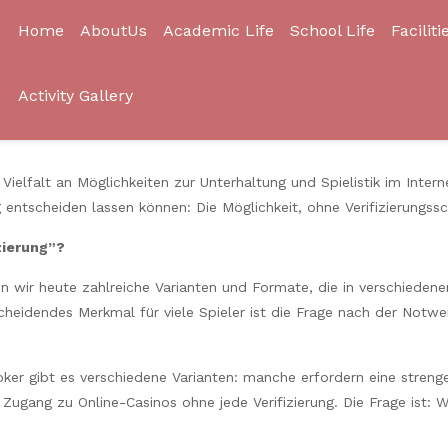
Home
AboutUs
Academic Life
School Life
Faciliti
Activity Gallery
Vielfalt an Möglichkeiten zur Unterhaltung und Spielistik im Inter
g entscheiden lassen können: Die Möglichkeit, ohne Verifizierungss
zierung”?
n wir heute zahlreiche Varianten und Formate, die in verschieden
heidendes Merkmal für viele Spieler ist die Frage nach der Notwendi
ker gibt es verschiedene Varianten: manche erfordern eine streng
Zugang zu Online-Casinos ohne jede Verifizierung. Die Frage ist: