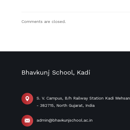
Comments are closed.
Bhavkunj School, Kadi
S. V. Campus, B/h Railway Station Kadi Mehsa
- 382715, North Gujarat, India
admin@bhavkunjschool.ac.in