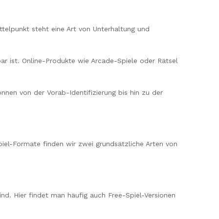
Mittelpunkt steht eine Art von Unterhaltung und
gbar ist. Online-Produkte wie Arcade-Spiele oder Rätsel
önnen von der Vorab-Identifizierung bis hin zu der
 Spiel-Formate finden wir zwei grundsätzliche Arten von
ind. Hier findet man häufig auch Free-Spiel-Versionen