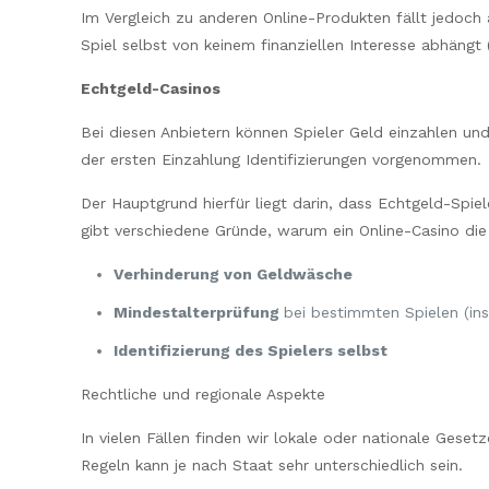
Im Vergleich zu anderen Online-Produkten fällt jedoch a
Spiel selbst von keinem finanziellen Interesse abhängt 
Echtgeld-Casinos
Bei diesen Anbietern können Spieler Geld einzahlen und
der ersten Einzahlung Identifizierungen vorgenommen.
Der Hauptgrund hierfür liegt darin, dass Echtgeld-Spiel
gibt verschiedene Gründe, warum ein Online-Casino die 
Verhinderung von Geldwäsche
Mindestalterprüfung
bei bestimmten Spielen (in
Identifizierung des Spielers selbst
Rechtliche und regionale Aspekte
In vielen Fällen finden wir lokale oder nationale Gese
Regeln kann je nach Staat sehr unterschiedlich sein.