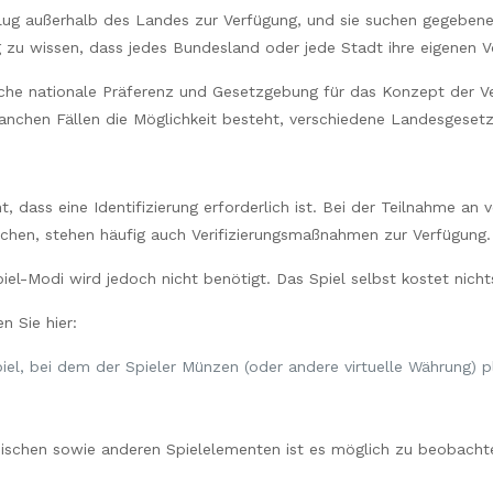
lug außerhalb des Landes zur Verfügung, und sie suchen gegebenen
 zu wissen, dass jedes Bundesland oder jede Stadt ihre eigenen Vo
dliche nationale Präferenz und Gesetzgebung für das Konzept der Ve
chen Fällen die Möglichkeit besteht, verschiedene Landesgesetze
t, dass eine Identifizierung erforderlich ist. Bei der Teilnahme a
eichen, stehen häufig auch Verifizierungsmaßnahmen zur Verfügung.
l-Modi wird jedoch nicht benötigt. Das Spiel selbst kostet nichts;
n Sie hier:
piel, bei dem der Spieler Münzen (oder andere virtuelle Währung) p
ischen sowie anderen Spielelementen ist es möglich zu beobachten