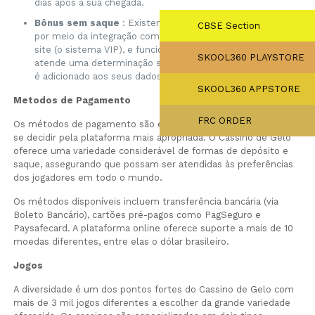
dias após a sua chegada.
Bônus sem saque
: Existem também aqueles oferecidos
CBSE Section
por meio da integração com os programas de fidelidade do
site (o sistema VIP), e funcionam assim: Sempre que você
SKOOL360 PLAYSTORE
atende uma determinação solicitada, um novo percentual
é adicionado aos seus dados registrados.
SKOOL360 APPSTORE
Metodos de Pagamento
FRC ORDER
Os métodos de pagamento são escolhas muito importantes ao
se decidir pela plataforma mais apropriada. O Cassino de Gelo
oferece uma variedade considerável de formas de depósito e
saque, assegurando que possam ser atendidas às preferências
dos jogadores em todo o mundo.
Os métodos disponíveis incluem transferência bancária (via
Boleto Bancário), cartões pré-pagos como PagSeguro e
Paysafecard. A plataforma online oferece suporte a mais de 10
moedas diferentes, entre elas o dólar brasileiro.
Jogos
A diversidade é um dos pontos fortes do Cassino de Gelo com
mais de 3 mil jogos diferentes a escolher da grande variedade