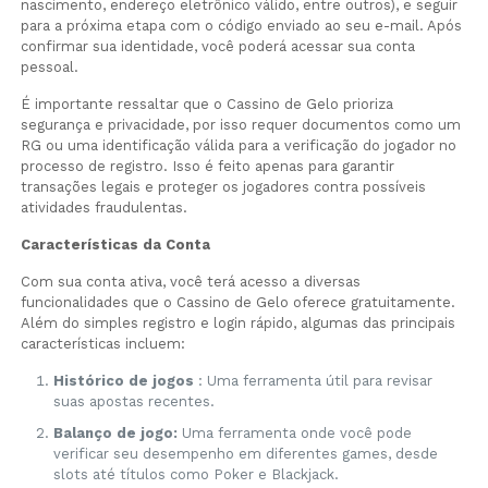
nascimento, endereço eletrônico válido, entre outros), e seguir
para a próxima etapa com o código enviado ao seu e-mail. Após
confirmar sua identidade, você poderá acessar sua conta
pessoal.
É importante ressaltar que o Cassino de Gelo prioriza
segurança e privacidade, por isso requer documentos como um
RG ou uma identificação válida para a verificação do jogador no
processo de registro. Isso é feito apenas para garantir
transações legais e proteger os jogadores contra possíveis
atividades fraudulentas.
Características da Conta
Com sua conta ativa, você terá acesso a diversas
funcionalidades que o Cassino de Gelo oferece gratuitamente.
Além do simples registro e login rápido, algumas das principais
características incluem:
Histórico de jogos
: Uma ferramenta útil para revisar
suas apostas recentes.
Balanço de jogo:
Uma ferramenta onde você pode
verificar seu desempenho em diferentes games, desde
slots até títulos como Poker e Blackjack.