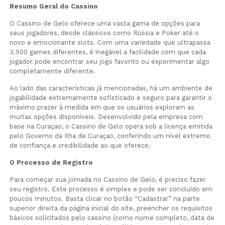
Resumo Geral do Cassino
O Cassino de Gelo oferece uma vasta gama de opções para
seus jogadores, desde clássicos como Rússia e Poker até o
novo e emocionante slots. Com uma variedade que ultrapassa
3.500 games diferentes, é inegável a facilidade com que cada
jogador pode encontrar seu jogo favorito ou experimentar algo
completamente diferente.
Ao lado das características já mencionadas, há um ambiente de
jogabilidade extremamente sofisticado e seguro para garantir o
máximo prazer à medida em que os usuários exploram as
muitas opções disponíveis. Desenvolvido pela empresa com
base na Curaçao, o Cassino de Gelo opera sob a licença emitida
pelo Governo da Ilha de Curaçao, conferindo um nível extremo
de confiança e credibilidade ao que oferece.
O Processo de Registro
Para começar sua jornada no Cassino de Gelo, é preciso fazer
seu registro. Este processo é simples e pode ser concluído em
poucos minutos. Basta clicar no botão “Cadastrar” na parte
superior direita da página inicial do site, preencher os requisitos
básicos solicitados pelo cassino (como nome completo, data de