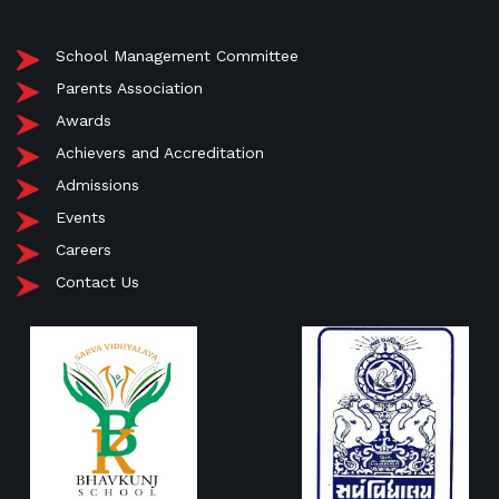
School Management Committee
Parents Association
Awards
Achievers and Accreditation
Admissions
Events
Careers
Contact Us