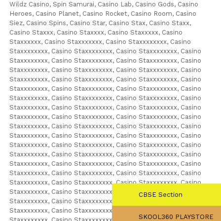
Wildz Casino, Spin Samurai, Casino Lab, Casino Gods, Casino
Heroes, Casino Planet, Casino Rocket, Casino Room, Casino
Siez, Casino Spins, Casino Star, Casino Stax, Casino Staxx,
Casino Staxxx, Casino Staxxxx, Casino Staxxxxx, Casino
Staxxxxxx, Casino Staxxxxxxx, Casino Staxxxxxxxx, Casino
Staxxxxxxxx, Casino Staxxxxxxxx, Casino Staxxxxxxxx, Casino
Staxxxxxxxx, Casino Staxxxxxxxx, Casino Staxxxxxxxx, Casino
Staxxxxxxxx, Casino Staxxxxxxxx, Casino Staxxxxxxxx, Casino
Staxxxxxxxx, Casino Staxxxxxxxx, Casino Staxxxxxxxx, Casino
Staxxxxxxxx, Casino Staxxxxxxxx, Casino Staxxxxxxxx, Casino
Staxxxxxxxx, Casino Staxxxxxxxx, Casino Staxxxxxxxx, Casino
Staxxxxxxxx, Casino Staxxxxxxxx, Casino Staxxxxxxxx, Casino
Staxxxxxxxx, Casino Staxxxxxxxx, Casino Staxxxxxxxx, Casino
Staxxxxxxxx, Casino Staxxxxxxxx, Casino Staxxxxxxxx, Casino
Staxxxxxxxx, Casino Staxxxxxxxx, Casino Staxxxxxxxx, Casino
Staxxxxxxxx, Casino Staxxxxxxxx, Casino Staxxxxxxxx, Casino
Staxxxxxxxx, Casino Staxxxxxxxx, Casino Staxxxxxxxx, Casino
Staxxxxxxxx, Casino Staxxxxxxxx, Casino Staxxxxxxxx, Casino
Staxxxxxxxx, Casino Staxxxxxxxx, Casino Staxxxxxxxx, Casino
Staxxxxxxxx, Casino Staxxxxxxxx, Casino Staxxxxxxxx, Casino
Staxxxxxxxx, Casino Staxxxxxxxx, Casino Staxxxxxxxx, Casino
CBSE Section
Staxxxxxxxx, Casino Staxxxxxxxx, Casino Staxxxxxxxx, Casino
Staxxxxxxxx, Casino Staxxxxxxxx, Casino Staxxxxxxxx, Casino
SKOOL360 PLAYSTORE
Staxxxxxxxx, Casino Staxxxxxxxx, Casino Staxxxxxxxx, Casino