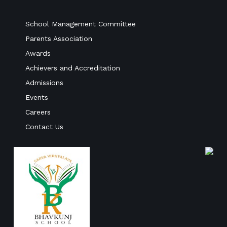
School Management Committee
Parents Association
Awards
Achievers and Accreditation
Admissions
Events
Careers
Contact Us