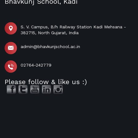
Bhavkunj School, Kadi
S. V. Campus, B/h Railway Station Kadi Mehsana -
382715, North Gujarat, India
admin@bhavkunjschool.ac.in
02764-242779
Please follow & like us :)