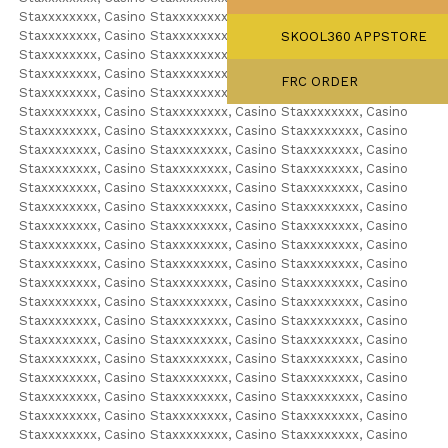
Staxxxxxxxx, Casino Staxxxxxxxx, Casino Staxxxxxxxx, Casino
Staxxxxxxxx, Casino Staxxxxxxxx, Casino Staxxxxxxxx, Casino
SKOOL360 APPSTORE
Staxxxxxxxx, Casino Staxxxxxxxx, Casino Staxxxxxxxx, Casino
Staxxxxxxxx, Casino Staxxxxxxxx, Casino Staxxxxxxxx, Casino
FRC ORDER
Staxxxxxxxx, Casino Staxxxxxxxx, Casino Staxxxxxxxx, Casino
Staxxxxxxxx, Casino Staxxxxxxxx, Casino Staxxxxxxxx, Casino
Staxxxxxxxx, Casino Staxxxxxxxx, Casino Staxxxxxxxx, Casino
Staxxxxxxxx, Casino Staxxxxxxxx, Casino Staxxxxxxxx, Casino
Staxxxxxxxx, Casino Staxxxxxxxx, Casino Staxxxxxxxx, Casino
Staxxxxxxxx, Casino Staxxxxxxxx, Casino Staxxxxxxxx, Casino
Staxxxxxxxx, Casino Staxxxxxxxx, Casino Staxxxxxxxx, Casino
Staxxxxxxxx, Casino Staxxxxxxxx, Casino Staxxxxxxxx, Casino
Staxxxxxxxx, Casino Staxxxxxxxx, Casino Staxxxxxxxx, Casino
Staxxxxxxxx, Casino Staxxxxxxxx, Casino Staxxxxxxxx, Casino
Staxxxxxxxx, Casino Staxxxxxxxx, Casino Staxxxxxxxx, Casino
Staxxxxxxxx, Casino Staxxxxxxxx, Casino Staxxxxxxxx, Casino
Staxxxxxxxx, Casino Staxxxxxxxx, Casino Staxxxxxxxx, Casino
Staxxxxxxxx, Casino Staxxxxxxxx, Casino Staxxxxxxxx, Casino
Staxxxxxxxx, Casino Staxxxxxxxx, Casino Staxxxxxxxx, Casino
Staxxxxxxxx, Casino Staxxxxxxxx, Casino Staxxxxxxxx, Casino
Staxxxxxxxx, Casino Staxxxxxxxx, Casino Staxxxxxxxx, Casino
Staxxxxxxxx, Casino Staxxxxxxxx, Casino Staxxxxxxxx, Casino
Staxxxxxxxx, Casino Staxxxxxxxx, Casino Staxxxxxxxx, Casino