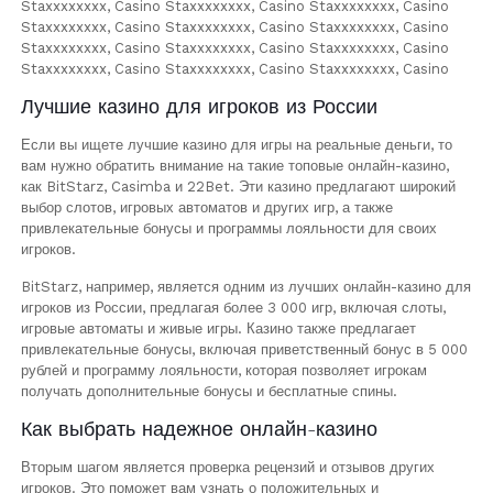
Staxxxxxxxx, Casino Staxxxxxxxx, Casino Staxxxxxxxx, Casino
Staxxxxxxxx, Casino Staxxxxxxxx, Casino Staxxxxxxxx, Casino
Staxxxxxxxx, Casino Staxxxxxxxx, Casino Staxxxxxxxx, Casino
Staxxxxxxxx, Casino Staxxxxxxxx, Casino Staxxxxxxxx, Casino
Лучшие казино для игроков из России
Если вы ищете лучшие казино для игры на реальные деньги, то
вам нужно обратить внимание на такие топовые онлайн-казино,
как BitStarz, Casimba и 22Bet. Эти казино предлагают широкий
выбор слотов, игровых автоматов и других игр, а также
привлекательные бонусы и программы лояльности для своих
игроков.
BitStarz, например, является одним из лучших онлайн-казино для
игроков из России, предлагая более 3 000 игр, включая слоты,
игровые автоматы и живые игры. Казино также предлагает
привлекательные бонусы, включая приветственный бонус в 5 000
рублей и программу лояльности, которая позволяет игрокам
получать дополнительные бонусы и бесплатные спины.
Как выбрать надежное онлайн-казино
Вторым шагом является проверка рецензий и отзывов других
игроков. Это поможет вам узнать о положительных и