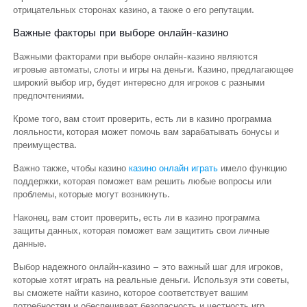
отрицательных сторонах казино, а также о его репутации.
Важные факторы при выборе онлайн-казино
Важными факторами при выборе онлайн-казино являются
игровые автоматы, слоты и игры на деньги. Казино, предлагающее
широкий выбор игр, будет интересно для игроков с разными
предпочтениями.
Кроме того, вам стоит проверить, есть ли в казино программа
лояльности, которая может помочь вам зарабатывать бонусы и
преимущества.
Важно также, чтобы казино
казино онлайн играть
имело функцию
поддержки, которая поможет вам решить любые вопросы или
проблемы, которые могут возникнуть.
Наконец, вам стоит проверить, есть ли в казино программа
защиты данных, которая поможет вам защитить свои личные
данные.
Выбор надежного онлайн-казино – это важный шаг для игроков,
которые хотят играть на реальные деньги. Используя эти советы,
вы сможете найти казино, которое соответствует вашим
потребностям и обеспечивает безопасность и честность игр.