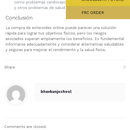
como problemas cardiovasculares, trastornos hormonales,
y otros problemas de salud a largo plazo.
FRC ORDER
Conclusión
La compra de esteroides online puede parecer una solución
rápida para lograr tus objetivos físicos, pero los riesgos
asociados superan ampliamente los beneficios. Es fundamental
informarse adecuadamente y considerar alternativas saludables
y seguras para mejorar el rendimiento y la salud física.
Share
0
bhavkunjschool
Comments are closed.