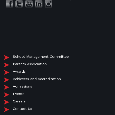
School Management Committee
Parents Association
Awards
Achievers and Accreditation
Admissions
Events
Careers
Contact Us