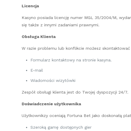
Licencja
Kasyno posiada licencję numer MGL 35/2004/M, wydana 
się także z innymi zadaniami prawnymi.
Obsługa Klienta
W razie problemu lub konflikcie możesz skontaktowa
Formularz kontaktowy na stronie kasyna.
E-mail
Wiadomości wizytówki
Zespół obsługi klienta jest do Twojej dyspozycji 24/7.
Doświadczenie użytkownika
Użytkownikzy oceniają Fortuna Bet jako doskonałą pla
Szeroką gamę dostępnych gier