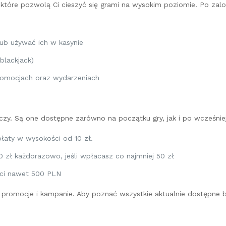
, które pozwolą Ci cieszyć się grami na wysokim poziomie. Po za
ub używać ich w kasynie
blackjack)
romocjach oraz wydarzeniach
czy. Są one dostępne zarówno na początku gry, jak i po wcześni
łaty w wysokości od 10 zł.
 zł każdorazowo, jeśli wpłacasz co najmniej 50 zł
ości nawet 500 PLN
 promocje i kampanie. Aby poznać wszystkie aktualnie dostępne 