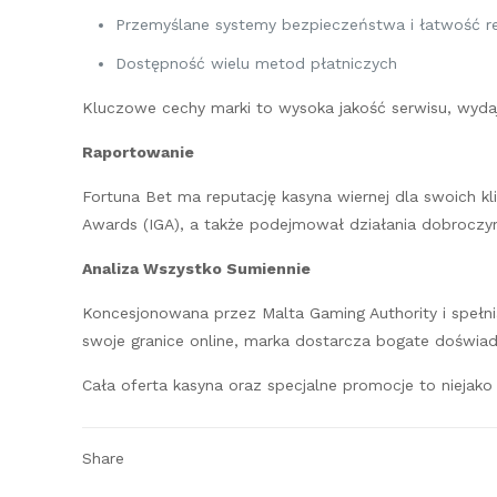
Przemyślane systemy bezpieczeństwa i łatwość rej
Dostępność wielu metod płatniczych
Kluczowe cechy marki to wysoka jakość serwisu, wydaj
Raportowanie
Fortuna Bet ma reputację kasyna wiernej dla swoich kli
Awards (IGA), a także podejmował działania dobroczy
Analiza Wszystko Sumiennie
Koncesjonowana przez Malta Gaming Authority i spełni
swoje granice online, marka dostarcza bogate doświadc
Cała oferta kasyna oraz specjalne promocje to niejako
Share