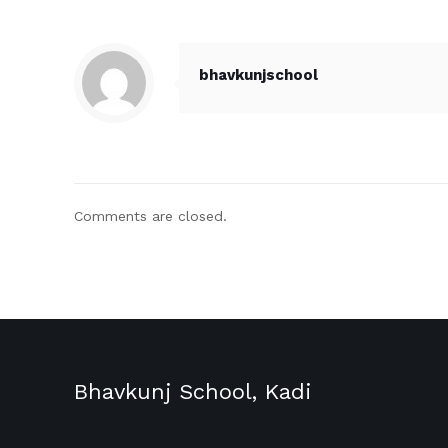
bhavkunjschool
Comments are closed.
Bhavkunj School, Kadi