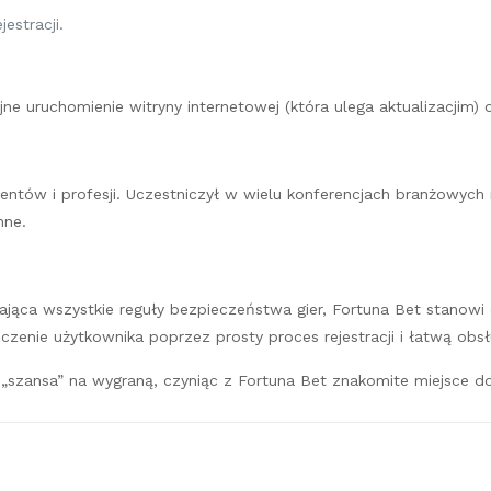
estracji.
ne uruchomienie witryny internetowej (która ulega aktualizacjim)
entów i profesji. Uczestniczył w wielu konferencjach branżowych 
nne.
ająca wszystkie reguły bezpieczeństwa gier, Fortuna Bet stanowi
zenie użytkownika poprzez prosty proces rejestracji i łatwą obsł
 „szansa” na wygraną, czyniąc z Fortuna Bet znakomite miejsce d