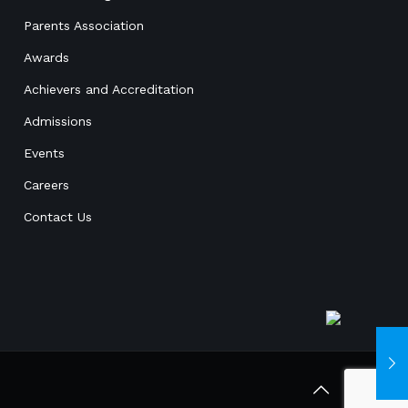
Parents Association
Awards
Achievers and Accreditation
Admissions
Events
Careers
Contact Us