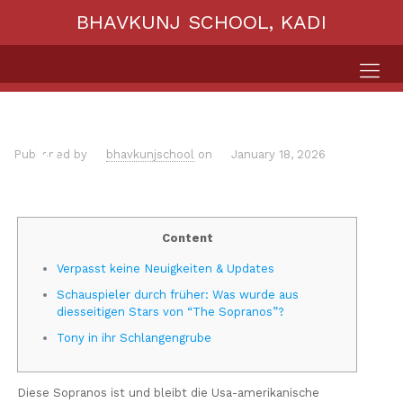
BHAVKUNJ SCHOOL, KADI
Published by
bhavkunjschool
on
January 18, 2026
Content
Verpasst keine Neuigkeiten & Updates
Schauspieler durch früher: Was wurde aus
diesseitigen Stars von “The Sopranos”?
Tony in ihr Schlangengrube
Diese Sopranos ist und bleibt die Usa-amerikanische