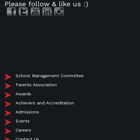
Please follow & like us :)
School Management Committee
Parents Association
Awards
Achievers and Accreditation
Admissions
Events
Careers
Contact Us