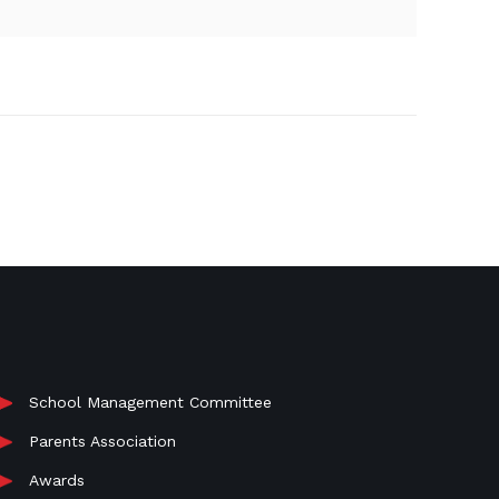
School Management Committee
Parents Association
Awards