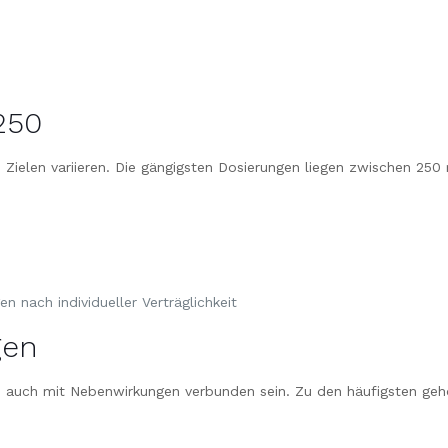
250
en Zielen variieren. Die gängigsten Dosierungen liegen zwischen
 nach individueller Verträglichkeit
gen
0 auch mit Nebenwirkungen verbunden sein. Zu den häufigsten geh