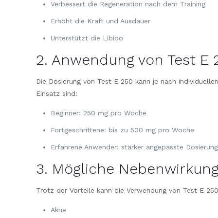
Verbessert die Regeneration nach dem Training
Erhöht die Kraft und Ausdauer
Unterstützt die Libido
2. Anwendung von Test E 
Die Dosierung von Test E 250 kann je nach individuell
Einsatz sind:
Beginner: 250 mg pro Woche
Fortgeschrittene: bis zu 500 mg pro Woche
Erfahrene Anwender: stärker angepasste Dosierungen
3. Mögliche Nebenwirkun
Trotz der Vorteile kann die Verwendung von Test E 25
Akne