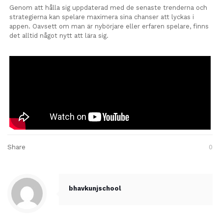
Genom att hålla sig uppdaterad med de senaste trenderna och
strategierna kan spelare maximera sina chanser att lyckas i
appen. Oavsett om man är nybörjare eller erfaren spelare, finns
det alltid något nytt att lära sig.
Share
0
bhavkunjschool