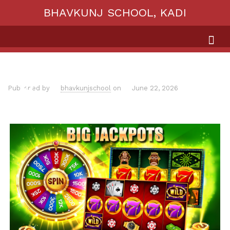
BHAVKUNJ SCHOOL, KADI
Published by
bhavkunjschool
on
June 22, 2026