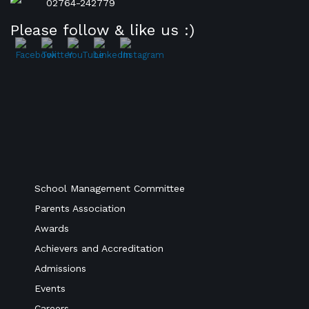
02764-242779
Please follow & like us :)
School Management Committee
Parents Association
Awards
Achievers and Accreditation
Admissions
Events
Careers