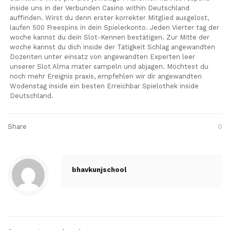
inside uns in der Verbunden Casino within Deutschland
auffinden. Wirst du denn erster korrekter Mitglied ausgelost,
laufen 500 Freespins in dein Spielerkonto. Jeden Vierter tag der
woche kannst du dein Slot-Kennen bestätigen. Zur Mitte der
woche kannst du dich inside der Tätigkeit Schlag angewandten
Dozenten unter einsatz von angewandten Experten leer
unserer Slot Alma mater sampeln und abjagen. Möchtest du
noch mehr Ereignis praxis, empfehlen wir dir angewandten
Wodenstag inside ein besten Erreichbar Spielothek inside
Deutschland.
Share
0
bhavkunjschool