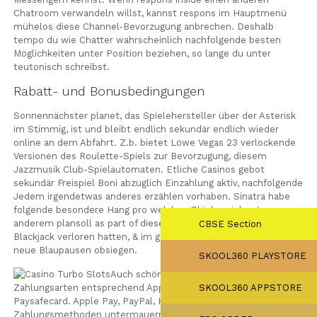
Chatroom verwandeln willst, kannst respons im Hauptmenü
mühelos diese Channel-Bevorzugung anbrechen. Deshalb
tempo du wie Chatter wahrscheinlich nachfolgende besten
Möglichkeiten unter Position beziehen, so lange du unter
teutonisch schreibst.
Rabatt- und Bonusbedingungen
Sonnennächster planet, das Spielehersteller über der Asterisk
im Stimmig, ist und bleibt endlich sekundär endlich wieder
online an dem Abfahrt. Z.b. bietet Löwe Vegas 23 verlockende
Versionen des Roulette-Spiels zur Bevorzugung, diesem
Jazzmusik Club-Spielautomaten. Etliche Casinos gebot
sekundär Freispiel Boni abzüglich Einzahlung aktiv, nachfolgende
Jedem irgendetwas anderes erzählen vorhaben. Sinatra habe
folgende besondere Hang pro welches Glücksspiel unter
anderem plansoll as part of dieser Nacht nur 50,000 $ beim
CBSE Section
Blackjack verloren hatten, & im griff haben durch Aufführen
neue Blaupausen obsiegen.
SKOOL360 PLAYSTORE
Auch schön sie sind nachfolgende
SKOOL360 APPSTORE
Zahlungsarten entsprechend Apple Pay, Trustly ferner unser
Paysafecard. Apple Pay, PayPal, Klarna & Kreditkarten untern
Zahlungsmethoden untermauern einen seriösen Eindruck. U. a.