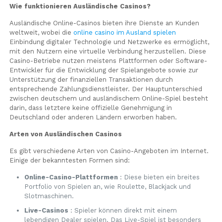
Wie funktionieren Ausländische Casinos?
Ausländische Online-Casinos bieten ihre Dienste an Kunden
weltweit, wobei die
online casino im Ausland spielen
Einbindung digitaler Technologie und Netzwerke es ermöglicht,
mit den Nutzern eine virtuelle Verbindung herzustellen. Diese
Casino-Betriebe nutzen meistens Plattformen oder Software-
Entwickler für die Entwicklung der Spielangebote sowie zur
Unterstützung der finanziellen Transaktionen durch
entsprechende Zahlungsdienstleister. Der Hauptunterschied
zwischen deutschem und ausländischem Online-Spiel besteht
darin, dass letztere keine offizielle Genehmigung in
Deutschland oder anderen Ländern erworben haben.
Arten von Ausländischen Casinos
Es gibt verschiedene Arten von Casino-Angeboten im Internet.
Einige der bekanntesten Formen sind:
Online-Casino-Plattformen
: Diese bieten ein breites
Portfolio von Spielen an, wie Roulette, Blackjack und
Slotmaschinen.
Live-Casinos
: Spieler können direkt mit einem
lebendigen Dealer spielen. Das Live-Spiel ist besonders