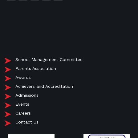
School Management Committee
Parents Association
Awards
Achievers and Accreditation
Admissions
Events
Careers
Contact Us