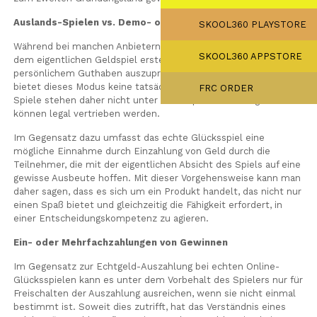
Auslands-Spielen vs. Demo- oder Testmodi
SKOOL360 PLAYSTORE
Während bei manchen Anbietern die Möglichkeit besteht, vor
SKOOL360 APPSTORE
dem eigentlichen Geldspiel erste Runden ohne Eingabe von
persönlichem Guthaben auszuprobieren (Demo/Free play),
bietet dieses Modus keine tatsächliche Gewinnschance. Diese
FRC ORDER
Spiele stehen daher nicht unter einer Spielverordnung und
können legal vertrieben werden.
Im Gegensatz dazu umfasst das echte Glücksspiel eine
mögliche Einnahme durch Einzahlung von Geld durch die
Teilnehmer, die mit der eigentlichen Absicht des Spiels auf eine
gewisse Ausbeute hoffen. Mit dieser Vorgehensweise kann man
daher sagen, dass es sich um ein Produkt handelt, das nicht nur
einen Spaß bietet und gleichzeitig die Fähigkeit erfordert, in
einer Entscheidungskompetenz zu agieren.
Ein- oder Mehrfachzahlungen von Gewinnen
Im Gegensatz zur Echtgeld-Auszahlung bei echten Online-
Glücksspielen kann es unter dem Vorbehalt des Spielers nur für
Freischalten der Auszahlung ausreichen, wenn sie nicht einmal
bestimmt ist. Soweit dies zutrifft, hat das Verständnis eines