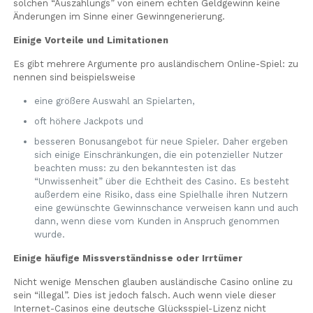
solchen “Auszahlungs” von einem echten Geldgewinn keine
Änderungen im Sinne einer Gewinngenerierung.
Einige Vorteile und Limitationen
Es gibt mehrere Argumente pro ausländischem Online-Spiel: zu
nennen sind beispielsweise
eine größere Auswahl an Spielarten,
oft höhere Jackpots und
besseren Bonusangebot für neue Spieler. Daher ergeben
sich einige Einschränkungen, die ein potenzieller Nutzer
beachten muss: zu den bekanntesten ist das
“Unwissenheit” über die Echtheit des Casino. Es besteht
außerdem eine Risiko, dass eine Spielhalle ihren Nutzern
eine gewünschte Gewinnschance verweisen kann und auch
dann, wenn diese vom Kunden in Anspruch genommen
wurde.
Einige häufige Missverständnisse oder Irrtümer
Nicht wenige Menschen glauben ausländische Casino online zu
sein “illegal”. Dies ist jedoch falsch. Auch wenn viele dieser
Internet-Casinos eine deutsche Glücksspiel-Lizenz nicht