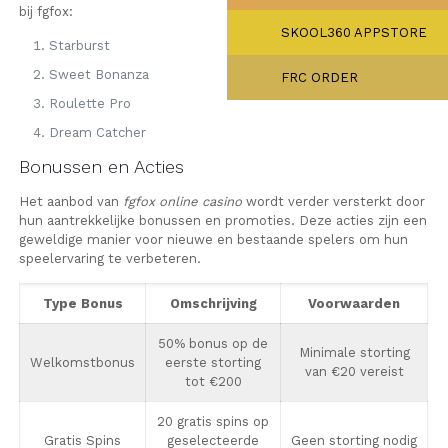
bij fgfox:
SKOOL360 APPSTORE
Starburst
Sweet Bonanza
FRC ORDER
Roulette Pro
Dream Catcher
Bonussen en Acties
Het aanbod van
fgfox online casino
wordt verder versterkt door
hun aantrekkelijke bonussen en promoties. Deze acties zijn een
geweldige manier voor nieuwe en bestaande spelers om hun
speelervaring te verbeteren.
Type Bonus
Omschrijving
Voorwaarden
50% bonus op de
Minimale storting
Welkomstbonus
eerste storting
van €20 vereist
tot €200
20 gratis spins op
Gratis Spins
geselecteerde
Geen storting nodig