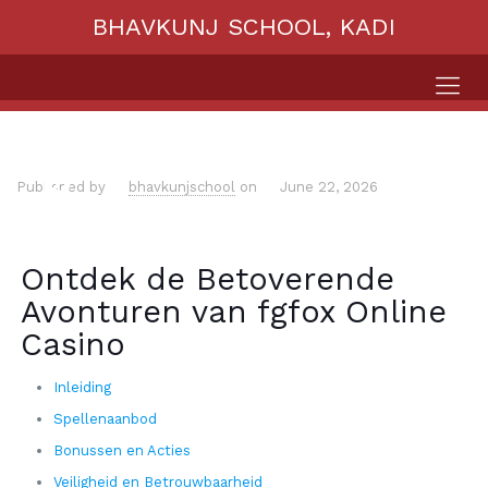
BHAVKUNJ SCHOOL, KADI
Published by
bhavkunjschool
on
June 22, 2026
Ontdek de Betoverende
Avonturen van fgfox Online
Casino
Inleiding
Spellenaanbod
Bonussen en Acties
Veiligheid en Betrouwbaarheid