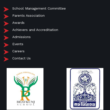
School Management Committee
Parents Association
Awards
Achievers and Accreditation
Admissions
Events
Careers
Contact Us