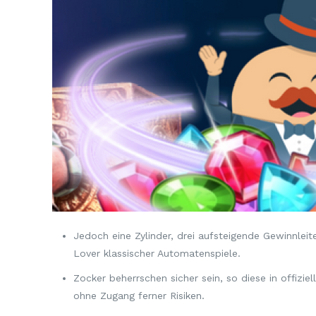
Jedoch eine Zylinder, drei aufsteigende Gewinnleit
Lover klassischer Automatenspiele.
Zocker beherrschen sicher sein, so diese in offiz
ohne Zugang ferner Risiken.