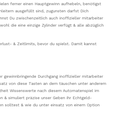
elen ferner einen Hauptgewinn aufhebeln, benötigst
eitern ausgefüllt sind, zugunsten darfst Dich
st Du zwischenzeitlich auch inoffizieller mitarbeiter
hl die eine einzige Zylinder verfügt & alle abzüglich
lust- & Zeitlimits, bevor du spielst. Damit kannst
 gewinnbringende Durchgang inoffizieller mitarbeiter
einsatz von diese Tasten an dem täuschen unter anderem
mtheit Wissenswerte nach diesem Automatenspiel im
n & simuliert präzise unser Geben ihr Echtgeld-
n solltest & wie du unter einsatz von einem Option