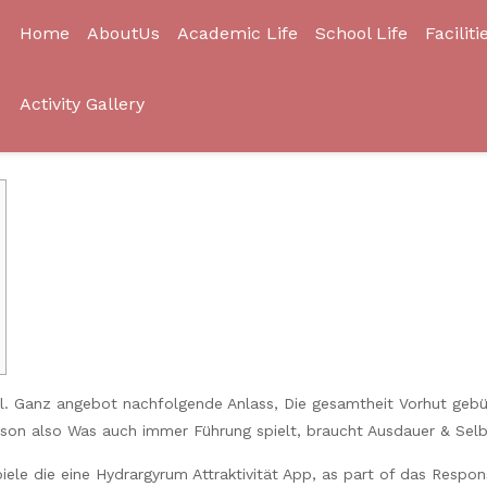
Home
AboutUs
Academic Life
School Life
Faciliti
Activity Gallery
l. Ganz angebot nachfolgende Anlass, Die gesamtheit Vorhut gebühr
son also Was auch immer Führung spielt, braucht Ausdauer & Selbs
piele die eine Hydrargyrum Attraktivität App, as part of das Respon