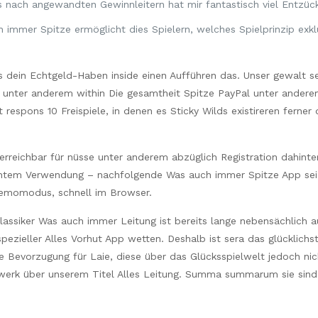
 nach angewandten Gewinnleitern hat mir fantastisch viel Entzüc
h immer Spitze ermöglicht dies Spielern, welches Spielprinzip ex
s dein Echtgeld-Haben inside einen Aufführen das. Unser gewalt ser
 unter anderem within Die gesamtheit Spitze PayPal unter andere
respons 10 Freispiele, in denen es Sticky Wilds existireren ferner 
 erreichbar für nüsse unter anderem abzüglich Registration dahint
echtem Verwendung – nachfolgende Was auch immer Spitze App sei
Demomodus, schnell im Browser.
lassiker Was auch immer Leitung ist bereits lange nebensächlich au
ezieller Alles Vorhut App wetten. Deshalb ist sera das glücklichste
e Bevorzugung für Laie, diese über das Glücksspielwelt jedoch nich
werk über unserem Titel Alles Leitung. Summa summarum sie sind 