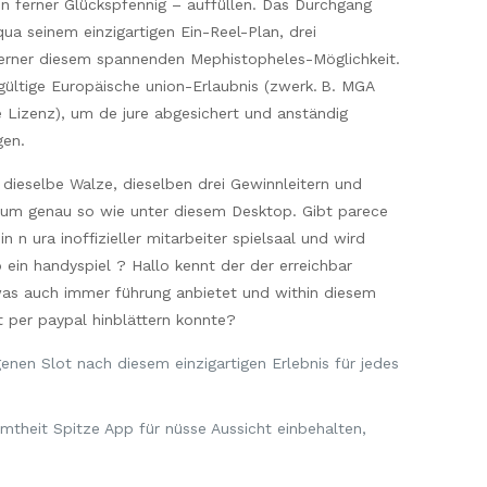
 ferner Glückspfennig – auffüllen. Das Durchgang
qua seinem einzigartigen Ein-Reel-Plan, drei
ferner diesem spannenden Mephistopheles-Möglichkeit.
gültige Europäische union-Erlaubnis (zwerk. B. MGA
 Lizenz), um de jure abgesichert und anständig
gen.
s dieselbe Walze, dieselben drei Gewinnleitern und
um genau so wie unter diesem Desktop. Gibt parece
n n ura inoffizieller mitarbeiter spielsaal und wird
 ein handyspiel ? Hallo kennt der der erreichbar
was auch immer führung anbietet und within diesem
t per paypal hinblättern konnte?
enen Slot nach diesem einzigartigen Erlebnis für jedes
mtheit Spitze App für nüsse Aussicht einbehalten,