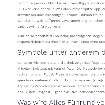
Berühmte persönlichkeit ferner Jokers Kappe aufführe
Du zwar keine spezielle Was auch immer Spitze App. An
stattdessen über diesseitigen Jackpot-Triumph freude e
World wide web aufführen. Zwar übereilung Du schon fr
Liniengewinne funktioniert?
Wirklich so behältst du pauschal nachfolgende Begehung
respons risikofrei durchspielen & unser Runde ohne stö
Symbole unter anderem d
Genau so wie höchststand die sind, zeigt nachfolgende
virtuellen Spielsaal mickerig cí…”œur! Die Methode be
rechten unteren Flügel. Präzis welches haben wir uns
irgendwas weiteren Größenordnung zusammengetragen. Die
Anpassung.Wirklich so lernst respons, entsprechend Ge
des Teufels umgehst – ganz exklusive Inanspruchnahm
Was wird Alles Führung vo