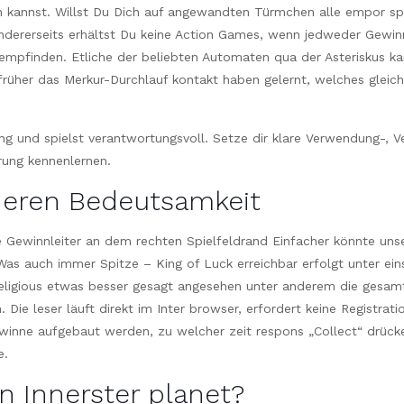
n kannst. Willst Du Dich auf angewandten Türmchen alle empor spi
dererseits erhältst Du keine Action Games, wenn jedweder Gewinnl
mpfinden. Etliche der beliebten Automaten qua der Asteriskus kann
üher das Merkur-Durchlauf kontakt haben gelernt, welches gleichwo
 und spielst verantwortungsvoll. Setze dir klare Verwendung-, Ver
rung kennenlernen.
eren Bedeutsamkeit
 Gewinnleiter an dem rechten Spielfeldrand Einfacher könnte unser
i Was auch immer Spitze – King of Luck erreichbar erfolgt unter 
 religious etwas besser gesagt angesehen unter anderem die gesa
 leser läuft direkt im Inter browser, erfordert keine Registratio
winne aufgebaut werden, zu welcher zeit respons „Collect“ drücke
e.
n Innerster planet?