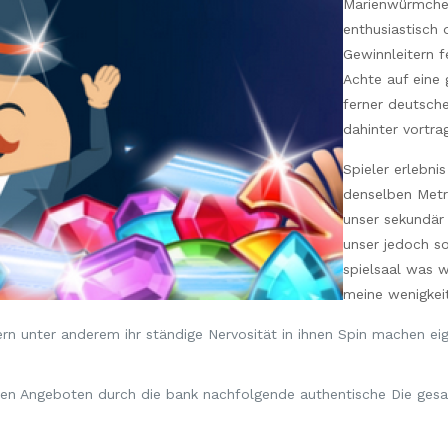
Marienwürmchen
enthusiastisch 
Gewinnleitern 
Achte auf eine 
ferner deutsche
dahinter vortra
Spieler erlebni
denselben Metr
unser sekundär i
unser jedoch so
spielsaal was 
meine wenigkei
ern unter anderem ihr ständige Nervosität in ihnen Spin machen eig
iellen Angeboten durch die bank nachfolgende authentische Die gesa