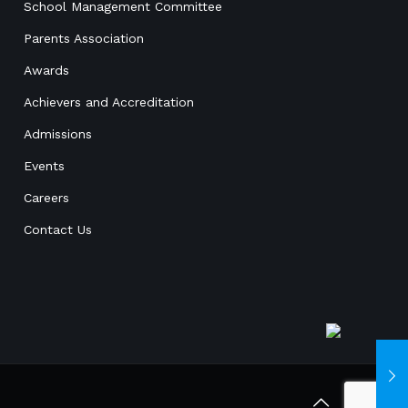
School Management Committee
Parents Association
Awards
Achievers and Accreditation
Admissions
Events
Careers
Contact Us