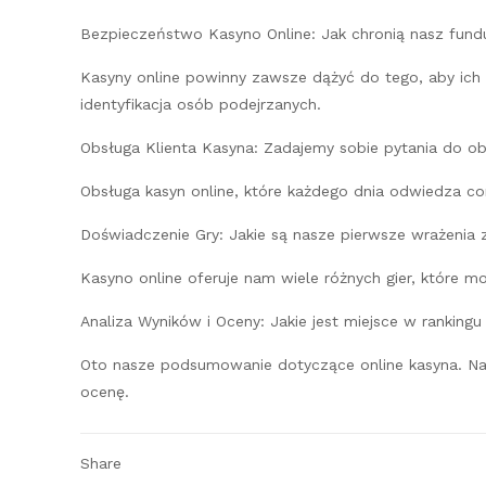
Bezpieczeństwo Kasyno Online: Jak chronią nasz fund
Kasyny online powinny zawsze dążyć do tego, aby ich
identyfikacja osób podejrzanych.
Obsługa Klienta Kasyna: Zadajemy sobie pytania do ob
Obsługa kasyn online, które każdego dnia odwiedza co
Doświadczenie Gry: Jakie są nasze pierwsze wrażenia 
Kasyno online oferuje nam wiele różnych gier, które
Analiza Wyników i Oceny: Jakie jest miejsce w rankingu
Oto nasze podsumowanie dotyczące online kasyna. Na
ocenę.
Share