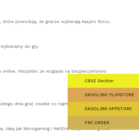
h, które powodują, że gracze wybierają kasyno Bizzo.
 wybieramy do gry.
yno online. Wszystko ze względu na bezpieczeństwo
CBSE Section
SKOOL360 PLAYSTORE
żdego dnia grać zwykle co najmniej kilka godzin.
SKOOL360 APPSTORE
FRC ORDER
ę, taką jak Microgaming i NetEnt. Dzięki temu gracze