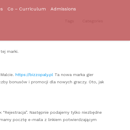
es
Co – Curriculum
Admissions
Tags
Categories
tej marki.
 Malcie.
https://bizzopaly.pl
Ta nowa marka gier
czby bonusów i promocji dla nowych graczy. Oto, jak
 “Rejestracja”. Następnie podajemy tylko niezbędne
rzymamy pocztę e-maila z linkiem potwierdzającym