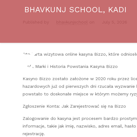
BHAVKUNJ SCHOOL, KADI
Published by
bhavkunjschool
on
July 5, 2026
Oto karta wizytowa online kasyna Bizzo, które odniosło
Profil Marki i Historia Powstania Kasyna Bizzo
Kasyno Bizzo zostało założone w 2020 roku przez lice
hazardowych już od pierwszych dni rzucała wyzwanie k
powstało to doskonałe miejsce w którym możemy ryz
Zgłoszenie Konta: Jak Zarejestrować się na Bizzo
Zalogowanie do kasyna jest procesem bardzo prostym i
informacje, takie jak imię, nazwisko, adres email, h
rejestrację.