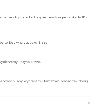
nie takich procedur bezpieczeństwa jak blokada IP i
dę to jest w przypadku Bizzo.
wybierzemy kasyno Bizzo.
ernetowych, aby wybranemu tematowi oddać tak dobrą
0