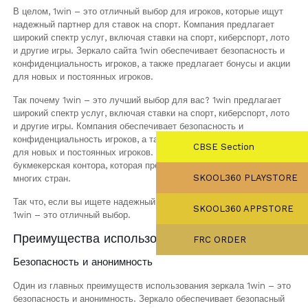
В целом, 1win – это отличный выбор для игроков, которые ищут
надежный партнер для ставок на спорт. Компания предлагает
широкий спектр услуг, включая ставки на спорт, киберспорт, лото
и другие игры. Зеркало сайта 1win обеспечивает безопасность и
конфиденциальность игроков, а также предлагает бонусы и акции
для новых и постоянных игроков.
Так почему 1win – это лучший выбор для вас? 1win предлагает
широкий спектр услуг, включая ставки на спорт, киберспорт, лото
и другие игры. Компания обеспечивает безопасность и
конфиденциальность игроков, а также предлагает бонусы и акции
CBSE Section
для новых и постоянных игроков. 1win – это международная
букмекерская контора, которая предлагает услуги для игроков из
SKOOL360 PLAYSTORE
многих стран.
Так что, если вы ищете надежный партнер для ставок на спорт, то
SKOOL360 APPSTORE
1win – это отличный выбор.
Преимущества использования зеркала 1win
FRC ORDER
Безопасность и анонимность
Один из главных преимуществ использования зеркала 1win – это
безопасность и анонимность. Зеркало обеспечивает безопасный