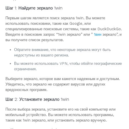
Шаг 1: Найдите зеркало 1win
Первым шагом является поиск зеркала 1win. Вы можете
использовать поисковики, такие как Google, или
специализированные поисковые системы, такие как DuckDuckGo.
Введите в поисковик запрос “1win зеркало” или ”
1вин
зеркало”, и
вы получите список результатов.
Обратите внимание, что некоторые зеркала могут быть
недоступны из вашего региона.
Вы можете использовать VPN, чтобы обойти географические
ограничения.
Выберите зеркало, которое вам кажется надежным и доступным.
Убедитесь, что зеркало не содержит вирусов или других
вредоносных программ.
Шаг 2: Установите зеркало 1win
После выбора зеркала, установите его на свой компьютер или
мобильный устройство. Вы можете использовать программы,
такие как 1win зеркало, или установить зеркало вручную.