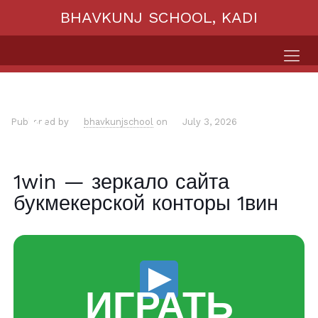
BHAVKUNJ SCHOOL, KADI
Published by
bhavkunjschool
on
July 3, 2026
1win — зеркало сайта
букмекерской конторы 1вин
ИГРАТЬ