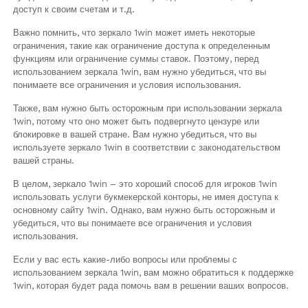
доступ к своим счетам и т.д.
Важно помнить, что зеркало 1win может иметь некоторые
ограничения, такие как ограничение доступа к определенным
функциям или ограничение суммы ставок. Поэтому, перед
использованием зеркала 1win, вам нужно убедиться, что вы
понимаете все ограничения и условия использования.
Также, вам нужно быть осторожным при использовании зеркала
1win, потому что оно может быть подвергнуто цензуре или
блокировке в вашей стране. Вам нужно убедиться, что вы
используете зеркало 1win в соответствии с законодательством
вашей страны.
В целом, зеркало 1win – это хороший способ для игроков 1win
использовать услуги букмекерской конторы, не имея доступа к
основному сайту 1win. Однако, вам нужно быть осторожным и
убедиться, что вы понимаете все ограничения и условия
использования.
Если у вас есть какие-либо вопросы или проблемы с
использованием зеркала 1win, вам можно обратиться к поддержке
1win, которая будет рада помочь вам в решении ваших вопросов.