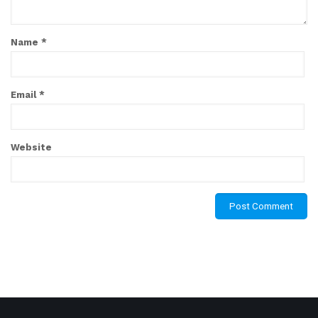
Name
*
Email
*
Website