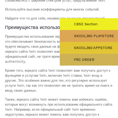
Ознакомьтесь с широким спектром услуг, предлагаемым 1win.
Используйте высокие коэффициенты для многих событий.
Найдите что-то для себя, независимо от ваших предпочтений.
CBSE Section
Преимущества использования зеркала 1win
SKOOL360 PLAYSTORE
Преимущества использования зеркала 1win очевидны. Во-первых,
это обеспечивает безопасность вашего аккаунта, так как вы не
будете вводить свои данные на фальшивом сайте. Во-вторых,
SKOOL360 APPSTORE
зеркало сайта 1win позволяет вам быстро и легко попасть на
официальный сайт, не тратя время на поиск и проверку
FRC ORDER
authenticity.
Кроме того, зеркало сайта 1win позволяет вам получать доступ к
функциям и услугам 1win, включая 1win ставки, 1win вход и
другие. Это особенно важно для тех, кто регулярно использует
услуги 1win, так как это позволяет им не тратить время на поиск и
ввод своих данных.
Также, зеркало сайта 1win может помочь вам избежать ошибок,
которые могут возникнуть при использовании официального сайта
1win. Например, если официальный сайт 1win временно
недоступен, зеркало может помочь вам получить доступ к