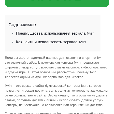
Содержимое
Преимущества использования зеркала 1win
Как найти и использовать зеркало 1win
Если вы ищете надежный партнер для ставок на спорт, то 1win –
это отличный выбор. Букмекерская контора 1win предлагает
широкий спектр услуг, включая ставки на спорт, киберспорт, лото
и другие игры. В этом обзоре мы рассмотрим, почему 1win
является одним из лучших вариантов для игроков.
1win – это зеркало сайта букмекерской конторы 1вин, которое
позволяет игрокам доступаться к услугам конторы, не зависящим
от ее официального сайта. Это означает, что игроки могут делать
ставки, получать доступ к линии и использовать другие услуги
конторы, не беспокоясь о блокировке или ограничении доступа.
Один из ключевых преимуществ 1win – это его широкий спектр