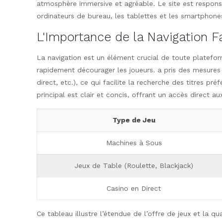
atmosphère immersive et agréable. Le site est responsiv
ordinateurs de bureau, les tablettes et les smartphones.
L'Importance de la Navigation F
La navigation est un élément crucial de toute platefor
rapidement décourager les joueurs.
a pris des mesures 
direct, etc.), ce qui facilite la recherche des titres
principal est clair et concis, offrant un accès direct a
Type de Jeu
Machines à Sous
Jeux de Table (Roulette, Blackjack)
Casino en Direct
Ce tableau illustre l’étendue de l’offre de jeux et la qu