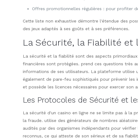
Offres promotionnelles régulières : pour profiter 
Cette liste non exhaustive démontre l'étendue des poss
des jeux adaptés à ses goûts et à ses préférences.
La Sécurité, la Fiabilité et
La sécurité et la fiabilité sont des aspects primordiau
financières sont protégées.
prend ces questions très au
informations de ses utilisateurs. La plateforme utilise
également de pare-feu sophistiqués pour prévenir les i
et possède les licences nécessaires pour exercer son ac
Les Protocoles de Sécurité et le
La sécurité d'un casino en ligne ne se limite pas à la 
la fraude.
utilise des générateurs de nombres aléatoire
audités par des organismes indépendants pour vérifier
reconnus, ce qui atteste de son sérieux et de sa fiabil