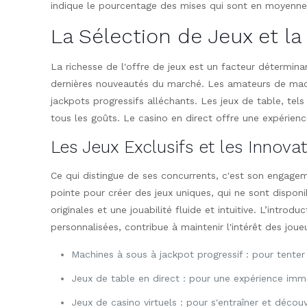
indique le pourcentage des mises qui sont en moyenne 
La Sélection de Jeux et la
La richesse de l'offre de jeux est un facteur déterminant
dernières nouveautés du marché. Les amateurs de machi
jackpots progressifs alléchants. Les jeux de table, tels
tous les goûts. Le casino en direct offre une expérienc
Les Jeux Exclusifs et les Innova
Ce qui distingue
de ses concurrents, c'est son engagem
pointe pour créer des jeux uniques, qui ne sont disponi
originales et une jouabilité fluide et intuitive. L’intro
personnalisées, contribue à maintenir l'intérêt des j
Machines à sous à jackpot progressif : pour tent
Jeux de table en direct : pour une expérience imm
Jeux de casino virtuels : pour s'entraîner et découv