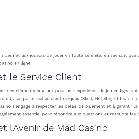
.
on permet aux joueurs de jouer en toute sérénité, en sachant que leu
casino en ligne.
t le Service Client
 sont des éléments cruciaux pour une expérience de jeu en ligne sat
rd), les portefeuilles électroniques (Skrill, Neteller) et les vire
sino s'engage à respecter les délais de paiement et à garantir la 
st également essentiel pour répondre aux questions et résoudre les
t l'Avenir de Mad Casino