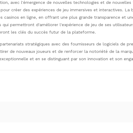
ion, avec l'émergence de nouvelles technologies et de nouvelles ten
 pour créer des expériences de jeu immersives et interactives. La
es casinos en ligne, en offrant une plus grande transparence et un
 qui permettront d'améliorer l'expérience de jeu de ses utilisateur
eront les clés du succès futur de la plateforme.
rtenariats stratégiques avec des fournisseurs de logiciels de pre
attirer de nouveaux joueurs et de renforcer la notoriété de la marq
exceptionnelle et en se distinguant par son innovation et son enga