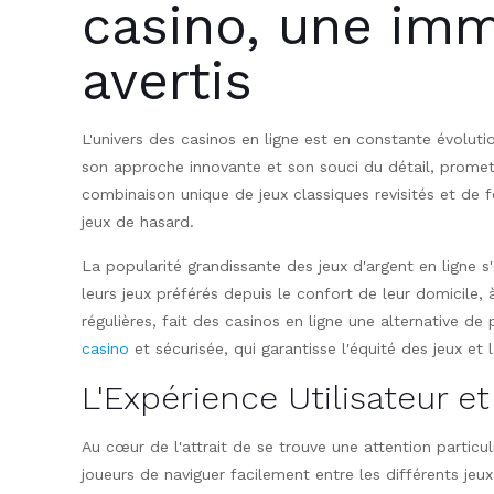
casino, une imm
avertis
L'univers des casinos en ligne est en constante évolut
son approche innovante et son souci du détail, promet
combinaison unique de jeux classiques revisités et de
jeux de hasard.
La popularité grandissante des jeux d'argent en ligne s
leurs jeux préférés depuis le confort de leur domicile,
régulières, fait des casinos en ligne une alternative de
casino
et sécurisée, qui garantisse l'équité des jeux et
L'Expérience Utilisateur et 
Au cœur de l'attrait de
se trouve une attention particul
joueurs de naviguer facilement entre les différents jeu