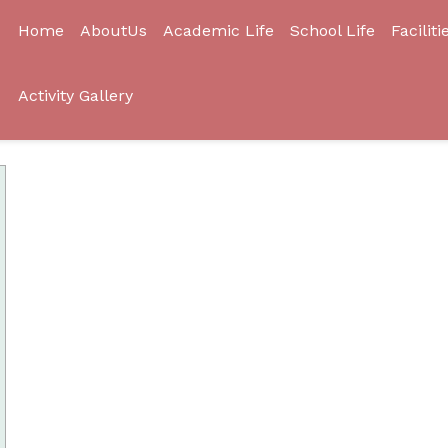
Home
AboutUs
Academic Life
School Life
Faciliti
Activity Gallery