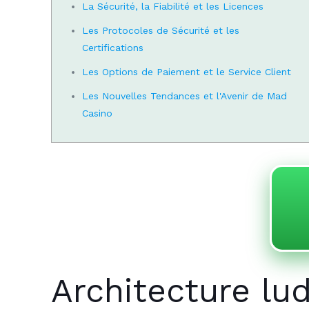
La Sécurité, la Fiabilité et les Licences
Les Protocoles de Sécurité et les
Certifications
Les Options de Paiement et le Service Client
Les Nouvelles Tendances et l'Avenir de Mad
Casino
Architecture lu