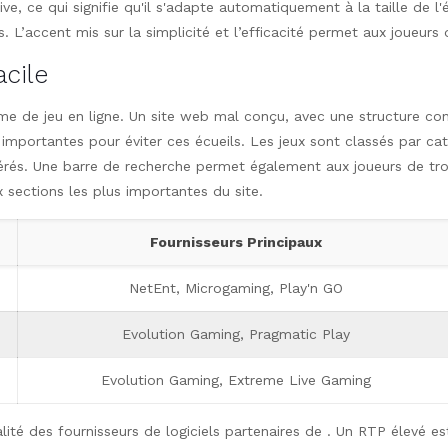
e, ce qui signifie qu'il s'adapte automatiquement à la taille de l'
 L’accent mis sur la simplicité et l’efficacité permet aux joueurs 
acile
me de jeu en ligne. Un site web mal conçu, avec une structure conf
importantes pour éviter ces écueils. Les jeux sont classés par ca
 préférés. Une barre de recherche permet également aux joueurs de 
ux sections les plus importantes du site.
Fournisseurs Principaux
NetEnt, Microgaming, Play'n GO
Evolution Gaming, Pragmatic Play
Evolution Gaming, Extreme Live Gaming
alité des fournisseurs de logiciels partenaires de
. Un RTP élevé est