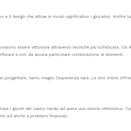
vo e il design che attrae in modo significativo i giocatori. Inoltre 
ossono essere vittoriose attraverso tecniche più sofisticate. Ciò è
 software e non da alcuna particolare combinazione di elementi.
n progettate, tanto meglio l’esperienza sarà. Le slot online offron
re i giochi del casino tende ad avere una visione ottimistica. Tutt
nto ed anche a problemi finanziari.