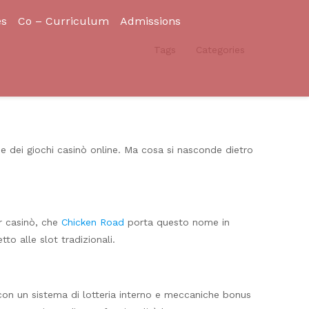
es
Co – Curriculum
Admissions
Tags
Categories
e dei giochi casinò online. Ma cosa si nasconde dietro
r casinò, che
Chicken Road
porta questo nome in
to alle slot tradizionali.
i con un sistema di lotteria interno e meccaniche bonus