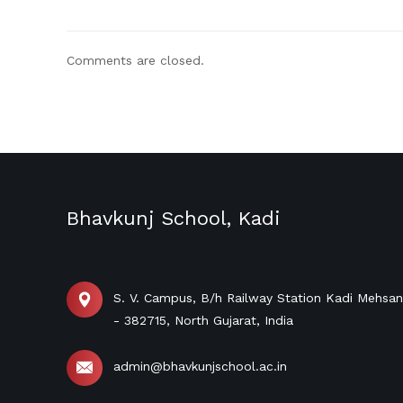
Comments are closed.
Bhavkunj School, Kadi
S. V. Campus, B/h Railway Station Kadi Mehsa
- 382715, North Gujarat, India
admin@bhavkunjschool.ac.in