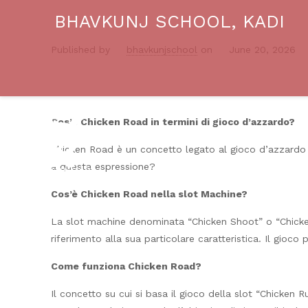
BHAVKUNJ SCHOOL, KADI
Published by
bhavkunjschool
on
June 20, 2026
Cos’è Chicken Road in termini di gioco d’azzardo?
Chicken Road è un concetto legato al gioco d’azzardo c
a questa espressione?
Cos’è Chicken Road nella slot Machine?
La slot machine denominata “Chicken Shoot” o “Chicken
riferimento alla sua particolare caratteristica. Il gioco
Come funziona Chicken Road?
Il concetto su cui si basa il gioco della slot “Chicken 