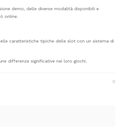
sione demo, delle diverse modalità disponibili e
ò online.
le caratteristiche tipiche delle slot con un sistema di
ne differenze significative nei loro giochi.
0