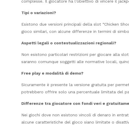
complesse. Il giocatore ha l’obiettivo di vincere il jack
Tipi o variazioni?
Esistono due versioni principali della slot “Chicken Sh
gioco similari, con alcune differenze in termini di sim
Aspetti legali o contestualizzazioni regionali?
Non esistono particolari restrizioni per giocare alla slot
saranno comunque soggetti alle normative locali, quindi
Free play e modalità di demo?
Sicuramente è presente la versione gratuita per permet
potrebbero offrire solo una percentuale limitata del 
Differenze tra giocatore con fondi veri e gratuitam
Nei giochi dove non esistono vincoli di denaro in entrat
alcune caratteristiche del gioco siano limitate o disatti