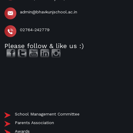
admin@bhavkunjschool.ac.in
02764-242779
Please follow & like us :)
School Management Committee
Parents Association
Awards