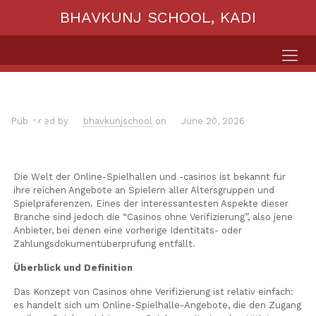
BHAVKUNJ SCHOOL, KADI
Published by
bhavkunjschool
on
June 20, 2026
Die Welt der Online-Spielhallen und -casinos ist bekannt für
ihre reichen Angebote an Spielern aller Altersgruppen und
Spielpräferenzen. Eines der interessantesten Aspekte dieser
Branche sind jedoch die “Casinos ohne Verifizierung”, also jene
Anbieter, bei denen eine vorherige Identitäts- oder
Zahlungsdokumentüberprüfung entfällt.
Überblick und Definition
Das Konzept von Casinos ohne Verifizierung ist relativ einfach:
es handelt sich um Online-Spielhalle-Angebote, die den Zugang