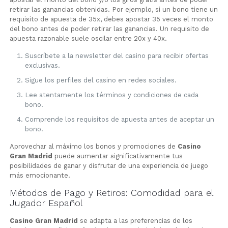
retirar las ganancias obtenidas. Por ejemplo, si un bono tiene un
requisito de apuesta de 35x, debes apostar 35 veces el monto
del bono antes de poder retirar las ganancias. Un requisito de
apuesta razonable suele oscilar entre 20x y 40x.
Suscríbete a la newsletter del casino para recibir ofertas
exclusivas.
Sigue los perfiles del casino en redes sociales.
Lee atentamente los términos y condiciones de cada
bono.
Comprende los requisitos de apuesta antes de aceptar un
bono.
Aprovechar al máximo los bonos y promociones de
Casino
Gran Madrid
puede aumentar significativamente tus
posibilidades de ganar y disfrutar de una experiencia de juego
más emocionante.
Métodos de Pago y Retiros: Comodidad para el
Jugador Español
Casino Gran Madrid
se adapta a las preferencias de los