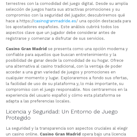
terrestres con la comodidad del juego digital. Desde su amplia
selección de juegos hasta sus atractivas promociones y su
compromiso con la seguridad del jugador, descubriremos qué
hace a https://
casinogranmadride.es
/ una opción destacada para
los apostadores españoles. Este análisis cubrirá todos los
aspectos clave que un jugador debe considerar antes de
registrarse y comenzar a disfrutar de sus servicios.
Casino Gran Madrid
se presenta como una opción moderna y
confiable para aquellos que buscan entretenimiento y la
posibilidad de ganar desde la comodidad de su hogar. Ofrece
una alternativa al casino tradicional, con la ventaja de poder
acceder a una gran variedad de juegos y promociones en
cualquier momento y lugar. Exploraremos a fondo sus ofertas,
la facilidad de uso de su plataforma y, lo más importante, su
compromiso con el juego responsable. Nos centraremos en la
experiencia del usuario español y cómo esta plataforma se
adapta a las preferencias locales.
Licencia y Seguridad: Un Entorno de Juego
Protegido
La seguridad y la transparencia son aspectos cruciales al elegir
un casino online.
Casino Gran Madrid
opera bajo una licencia