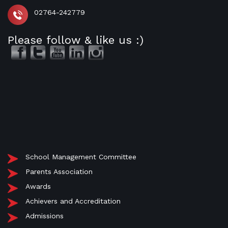
02764-242779
Please follow & like us :)
School Management Committee
Parents Association
Awards
Achievers and Accreditation
Admissions