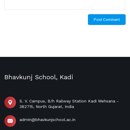
Bhavkunj School, Kadi
S. V. Campus, B/h Railway Station Kadi Mehsana -
382715, North Gujarat, India
admin@bhavkunjschool.ac.in