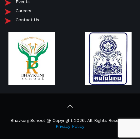
Events
Careers
Contact Us
Bhavkunj School @ Copyright 2026. All Rights Reserved |
Privacy Policy