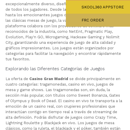
excepcionalmente diverso, diseñado para satisfacer los gustos
SKOOL360 APPSTORE
de todos los jugadores. Desde las tragamonedas más populares
hasta los emocionantes juegos de casino en vivo, pasando por
FRC ORDER
las clásicas mesas de juego, la variedad es impresionante. La
plataforma colabora con los proveedores de software más
reconocidos de la industria, como NetEnt, Pragmatic Play,
Evolution, Play'n GO, Microgaming, Hacksaw Gaming y Nolimit
City, garantizando una experiencia de juego de alta calidad y
gráficos impresionantes. Los juegos están organizados por
categorías para facilitar la navegación y encontrar rápidamente
tus favoritos.
Explorando las Diferentes Categorías de Juegos
La oferta de
Casino Gran Madrid
se divide principalmente en
cuatro categorías: tragamonedas, casino en vivo, juegos de
mesa y game shows. Las tragamonedas son, sin duda, la
sección más popular, con títulos como Sweet Bonanza, Gates
of Olympus y Book of Dead. El casino en vivo te transporta a la
emoción de un casino real, con crupieres profesionales que
interactúan contigo en tiempo real a través de streaming de
alta definición. Podrás disfrutar de juegos como Crazy Time,
Lightning Roulette y Blackjack en vivo. Los juegos de mesa
clásicos, como la ruleta, el blackjack y el póker, también están