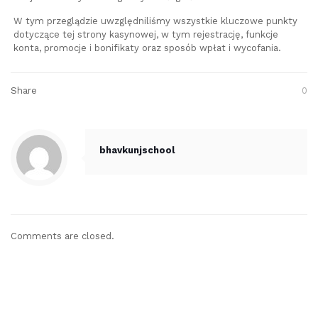
W tym przeglądzie uwzględniliśmy wszystkie kluczowe punkty
dotyczące tej strony kasynowej, w tym rejestrację, funkcje
konta, promocje i bonifikaty oraz sposób wpłat i wycofania.
Share
0
bhavkunjschool
Comments are closed.