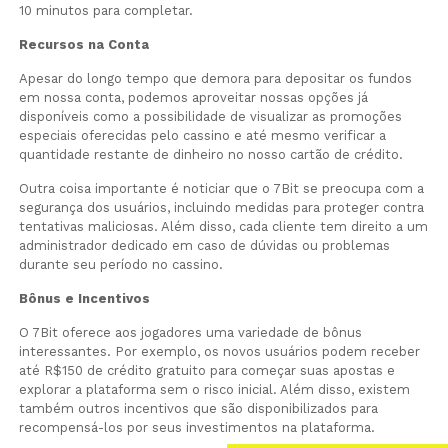
10 minutos para completar.
Recursos na Conta
Apesar do longo tempo que demora para depositar os fundos
em nossa conta, podemos aproveitar nossas opções já
disponíveis como a possibilidade de visualizar as promoções
especiais oferecidas pelo cassino e até mesmo verificar a
quantidade restante de dinheiro no nosso cartão de crédito.
Outra coisa importante é noticiar que o 7Bit se preocupa com a
segurança dos usuários, incluindo medidas para proteger contra
tentativas maliciosas. Além disso, cada cliente tem direito a um
administrador dedicado em caso de dúvidas ou problemas
durante seu período no cassino.
Bônus e Incentivos
O 7Bit oferece aos jogadores uma variedade de bônus
interessantes. Por exemplo, os novos usuários podem receber
até R$150 de crédito gratuito para começar suas apostas e
explorar a plataforma sem o risco inicial. Além disso, existem
também outros incentivos que são disponibilizados para
recompensá-los por seus investimentos na plataforma.