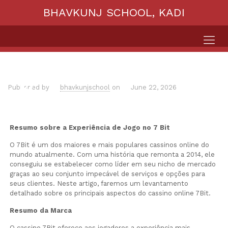
BHAVKUNJ SCHOOL, KADI
Published by
bhavkunjschool
on
June 22, 2026
Resumo sobre a Experiência de Jogo no 7 Bit
O 7Bit é um dos maiores e mais populares cassinos online do
mundo atualmente. Com uma história que remonta a 2014, ele
conseguiu se estabelecer como líder em seu nicho de mercado
graças ao seu conjunto impecável de serviços e opções para
seus clientes. Neste artigo, faremos um levantamento
detalhado sobre os principais aspectos do cassino online 7Bit.
Resumo da Marca
O cassino 7Bit oferece aos jogadores a experiência mais