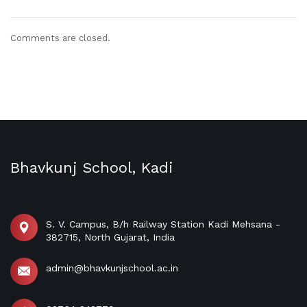
Comments are closed.
Bhavkunj School, Kadi
S. V. Campus, B/h Railway Station Kadi Mehsana -
382715, North Gujarat, India
admin@bhavkunjschool.ac.in