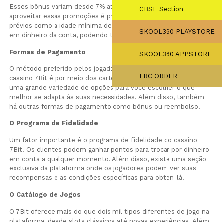
Esses bônus variam desde 7% até R$700 de créditos. Para
CBSE Section
aproveitar essas promoções é preciso cumprir alguns requisitos
prévios como a idade mínima de 18 anos e o limite do depósito
SKOOL360 PLAYSTORE
em dinheiro da conta, podendo ter um limite diário.
Formas de Pagamento
SKOOL360 APPSTORE
O método preferido pelos jogadores para acessar sua conta no
FRC ORDER
cassino 7Bit é por meio dos cartões de crédito. Eles oferecem
uma grande variedade de opções para você escolher o que
melhor se adapta às suas necessidades. Além disso, também
há outras formas de pagamento como bônus ou reembolso.
O Programa de Fidelidade
Um fator importante é o programa de fidelidade do cassino
7Bit. Os clientes podem ganhar pontos para trocar por dinheiro
em conta a qualquer momento. Além disso, existe uma seção
exclusiva da plataforma onde os jogadores podem ver suas
recompensas e as condições específicas para obten-lá.
O Catálogo de Jogos
O 7Bit oferece mais do que dois mil tipos diferentes de jogo na
plataforma, desde slots clássicos até novas experiências. Além