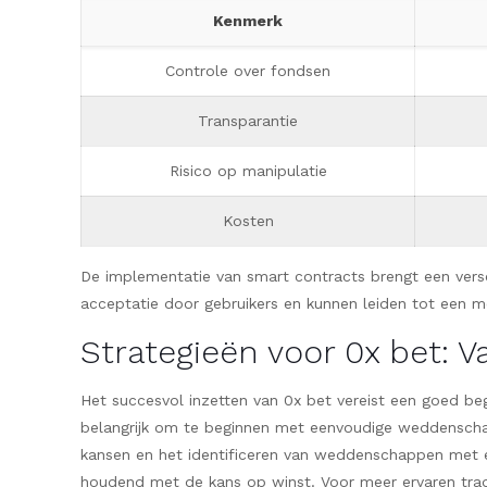
Kenmerk
Controle over fondsen
Transparantie
Risico op manipulatie
Kosten
De implementatie van smart contracts brengt een vers
acceptatie door gebruikers en kunnen leiden tot een m
Strategieën voor 0x bet: 
Het succesvol inzetten van 0x bet vereist een goed beg
belangrijk om te beginnen met eenvoudige weddenschapp
kansen en het identificeren van weddenschappen met ee
houdend met de kans op winst. Voor meer ervaren trader