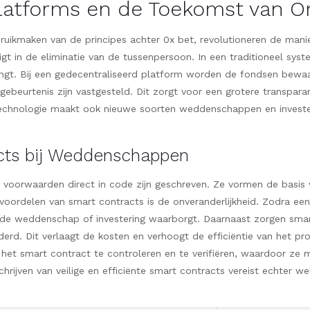
latforms en de Toekomst van O
ruikmaken van de principes achter 0x bet, revolutioneren de mani
igt in de eliminatie van de tussenpersoon. In een traditioneel sys
rengt. Bij een gedecentraliseerd platform worden de fondsen bewa
beurtenis zijn vastgesteld. Dit zorgt voor een grotere transpara
technologie maakt ook nieuwe soorten weddenschappen en invester
cts bij Weddenschappen
 voorwaarden direct in code zijn geschreven. Ze vormen de basis v
voordelen van smart contracts is de onveranderlijkheid. Zodra ee
an de weddenschap of investering waarborgt. Daarnaast zorgen sma
d. Dit verlaagt de kosten en verhoogt de efficiëntie van het pro
 het smart contract te controleren en te verifiëren, waardoor z
rijven van veilige en efficiënte smart contracts vereist echter we