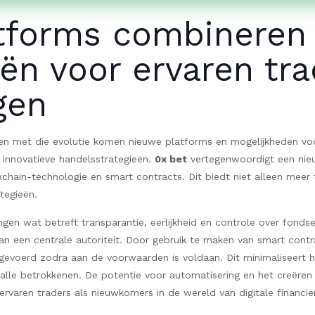
atforms combineren
eën voor ervaren tr
gen
l, en met die evolutie komen nieuwe platforms en mogelijkheden v
 innovatieve handelsstrategieën.
0x bet
vertegenwoordigt een nieu
chain-technologie en smart contracts. Dit biedt niet alleen meer 
tegieën.
gen wat betreft transparantie, eerlijkheid en controle over fonds
van een centrale autoriteit. Door gebruik te maken van smart con
evoerd zodra aan de voorwaarden is voldaan. Dit minimaliseert h
 alle betrokkenen. De potentie voor automatisering en het creër
rvaren traders als nieuwkomers in de wereld van digitale financië