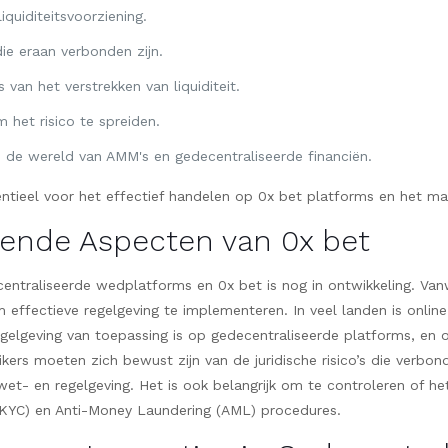
quiditeitsvoorziening.
ie eraan verbonden zijn.
 van het verstrekken van liquiditeit.
om het risico te spreiden.
in de wereld van AMM's en gedecentraliseerde financiën.
sentieel voor het effectief handelen op 0x bet platforms en het ma
vende Aspecten van 0x bet
entraliseerde wedplatforms en 0x bet is nog in ontwikkeling. Va
m effectieve regelgeving te implementeren. In veel landen is onlin
egelgeving van toepassing is op gedecentraliseerde platforms, en o
 moeten zich bewust zijn van de juridische risico’s die verbonde
wet- en regelgeving. Het is ook belangrijk om te controleren of he
(KYC) en Anti-Money Laundering (AML) procedures.