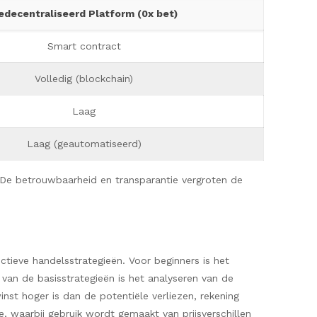
edecentraliseerd Platform (0x bet)
Smart contract
Volledig (blockchain)
Laag
Laag (geautomatiseerd)
 De betrouwbaarheid en transparantie vergroten de
tieve handelsstrategieën. Voor beginners is het
van de basisstrategieën is het analyseren van de
st hoger is dan de potentiële verliezen, rekening
, waarbij gebruik wordt gemaakt van prijsverschillen