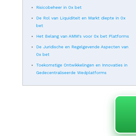
Risicobeheer in 0x bet
De Rol van Liquiditeit en Markt diepte in 0x
bet
Het Belang van AMM's voor 0x bet Platforms
De Juridische en Regelgevende Aspecten van
0x bet
Toekomstige Ontwikkelingen en Innovaties in
Gedecentraliseerde Wedplatforms