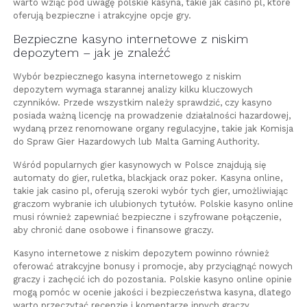
warto wziąć pod uwagę polskie kasyna, takie jak casino pl, które
oferują bezpieczne i atrakcyjne opcje gry.
Bezpieczne kasyno internetowe z niskim
depozytem – jak je znaleźć
Wybór bezpiecznego kasyna internetowego z niskim
depozytem wymaga starannej analizy kilku kluczowych
czynników. Przede wszystkim należy sprawdzić, czy kasyno
posiada ważną licencję na prowadzenie działalności hazardowej,
wydaną przez renomowane organy regulacyjne, takie jak Komisja
do Spraw Gier Hazardowych lub Malta Gaming Authority.
Wśród popularnych gier kasynowych w Polsce znajdują się
automaty do gier, ruletka, blackjack oraz poker. Kasyna online,
takie jak casino pl, oferują szeroki wybór tych gier, umożliwiając
graczom wybranie ich ulubionych tytułów. Polskie kasyno online
musi również zapewniać bezpieczne i szyfrowane połączenie,
aby chronić dane osobowe i finansowe graczy.
Kasyno internetowe z niskim depozytem powinno również
oferować atrakcyjne bonusy i promocje, aby przyciągnąć nowych
graczy i zachęcić ich do pozostania. Polskie kasyno online opinie
mogą pomóc w ocenie jakości i bezpieczeństwa kasyna, dlatego
warto przeczytać recenzje i komentarze innych graczy.