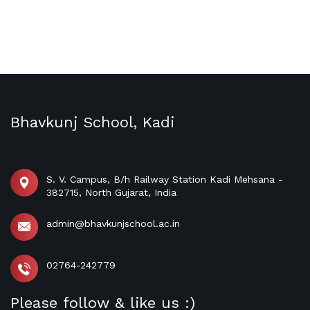
Bhavkunj School, Kadi
S. V. Campus, B/h Railway Station Kadi Mehsana -
382715, North Gujarat, India
admin@bhavkunjschool.ac.in
02764-242779
Please follow & like us :)