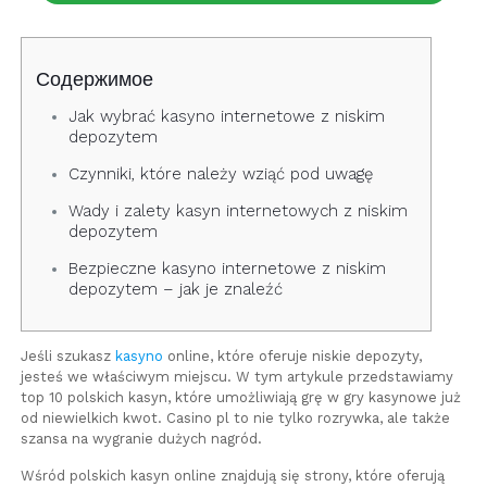
Содержимое
Jak wybrać kasyno internetowe z niskim
depozytem
Czynniki, które należy wziąć pod uwagę
Wady i zalety kasyn internetowych z niskim
depozytem
Bezpieczne kasyno internetowe z niskim
depozytem – jak je znaleźć
Jeśli szukasz
kasyno
online, które oferuje niskie depozyty,
jesteś we właściwym miejscu. W tym artykule przedstawiamy
top 10 polskich kasyn, które umożliwiają grę w gry kasynowe już
od niewielkich kwot. Casino pl to nie tylko rozrywka, ale także
szansa na wygranie dużych nagród.
Wśród polskich kasyn online znajdują się strony, które oferują