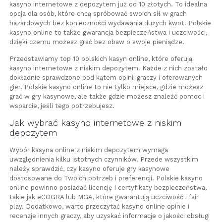
kasyno internetowe z depozytem już od 10 złotych. To idealna
opcja dla osób, które chcą spróbować swoich sił w grach
hazardowych bez konieczności wydawania dużych kwot. Polskie
kasyno online to także gwarancja bezpieczeństwa i uczciwości,
dzięki czemu możesz grać bez obaw o swoje pieniądze.
Przedstawiamy top 10 polskich kasyn online, które oferują
kasyno internetowe z niskim depozytem. Każde z nich zostało
dokładnie sprawdzone pod kątem opinii graczy i oferowanych
gier. Polskie kasyno online to nie tylko miejsce, gdzie możesz
grać w gry kasynowe, ale także gdzie możesz znaleźć pomoc i
wsparcie, jeśli tego potrzebujesz.
Jak wybrać kasyno internetowe z niskim
depozytem
Wybór kasyna online z niskim depozytem wymaga
uwzględnienia kilku istotnych czynników. Przede wszystkim
należy sprawdzić, czy kasyno oferuje gry kasynowe
dostosowane do Twoich potrzeb i preferencji. Polskie kasyno
online powinno posiadać licencję i certyfikaty bezpieczeństwa,
takie jak eCOGRA lub MGA, które gwarantują uczciwość i fair
play. Dodatkowo, warto przeczytać kasyno online opinie i
recenzje innych graczy, aby uzyskać informacje o jakości obsługi