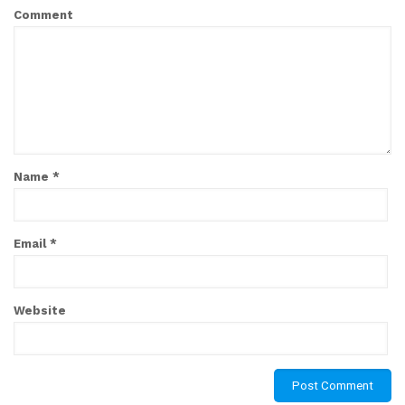
Comment
Name
*
Email
*
Website