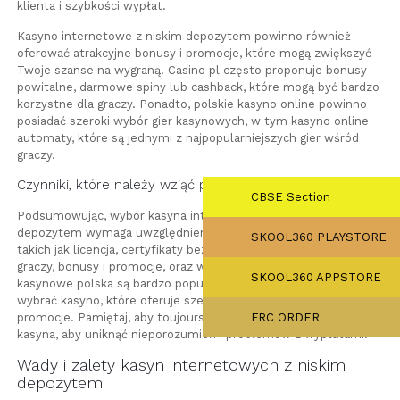
klienta i szybkości wypłat.
Kasyno internetowe z niskim depozytem powinno również
oferować atrakcyjne bonusy i promocje, które mogą zwiększyć
Twoje szanse na wygraną. Casino pl często proponuje bonusy
powitalne, darmowe spiny lub cashback, które mogą być bardzo
korzystne dla graczy. Ponadto, polskie kasyno online powinno
posiadać szeroki wybór gier kasynowych, w tym kasyno online
automaty, które są jednymi z najpopularniejszych gier wśród
graczy.
Czynniki, które należy wziąć pod uwagę
CBSE Section
Podsumowując, wybór kasyna internetowego z niskim
depozytem wymaga uwzględnienia kilku istotnych czynników,
SKOOL360 PLAYSTORE
takich jak licencja, certyfikaty bezpieczeństwa, opinie innych
graczy, bonusy i promocje, oraz wybór gier kasynowych. Gry
SKOOL360 APPSTORE
kasynowe polska są bardzo popularne, dlatego też warto
wybrać kasyno, które oferuje szeroki wybór gier i atrakcyjne
FRC ORDER
promocje. Pamiętaj, aby toujours sprawdzić warunki i regulamin
kasyna, aby uniknąć nieporozumień i problemów z wypłatami.
Wady i zalety kasyn internetowych z niskim
depozytem