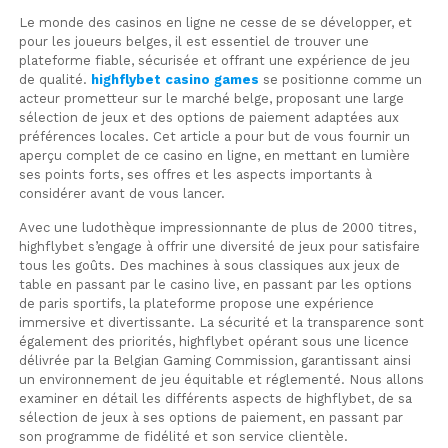
Le monde des casinos en ligne ne cesse de se développer, et
pour les joueurs belges, il est essentiel de trouver une
plateforme fiable, sécurisée et offrant une expérience de jeu
de qualité.
highflybet casino games
se positionne comme un
acteur prometteur sur le marché belge, proposant une large
sélection de jeux et des options de paiement adaptées aux
préférences locales. Cet article a pour but de vous fournir un
aperçu complet de ce casino en ligne, en mettant en lumière
ses points forts, ses offres et les aspects importants à
considérer avant de vous lancer.
Avec une ludothèque impressionnante de plus de 2000 titres,
highflybet s’engage à offrir une diversité de jeux pour satisfaire
tous les goûts. Des machines à sous classiques aux jeux de
table en passant par le casino live, en passant par les options
de paris sportifs, la plateforme propose une expérience
immersive et divertissante. La sécurité et la transparence sont
également des priorités, highflybet opérant sous une licence
délivrée par la Belgian Gaming Commission, garantissant ainsi
un environnement de jeu équitable et réglementé. Nous allons
examiner en détail les différents aspects de highflybet, de sa
sélection de jeux à ses options de paiement, en passant par
son programme de fidélité et son service clientèle.