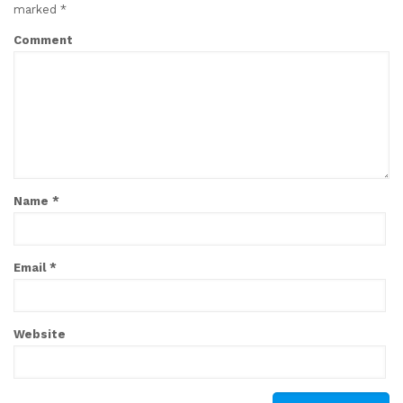
marked
*
Comment
Name
*
Email
*
Website