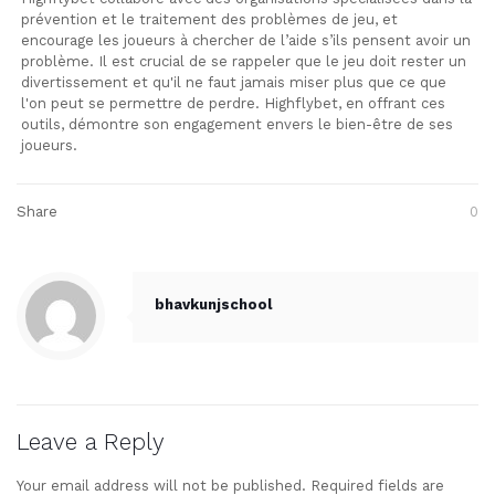
prévention et le traitement des problèmes de jeu, et
encourage les joueurs à chercher de l’aide s’ils pensent avoir un
problème. Il est crucial de se rappeler que le jeu doit rester un
divertissement et qu'il ne faut jamais miser plus que ce que
l'on peut se permettre de perdre. Highflybet, en offrant ces
outils, démontre son engagement envers le bien-être de ses
joueurs.
Share
0
bhavkunjschool
Leave a Reply
Your email address will not be published.
Required fields are