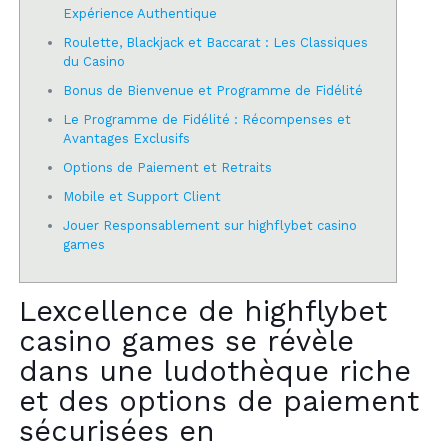
Expérience Authentique
Roulette, Blackjack et Baccarat : Les Classiques
du Casino
Bonus de Bienvenue et Programme de Fidélité
Le Programme de Fidélité : Récompenses et
Avantages Exclusifs
Options de Paiement et Retraits
Mobile et Support Client
Jouer Responsablement sur highflybet casino
games
Lexcellence de highflybet
casino games se révèle
dans une ludothèque riche
et des options de paiement
sécurisées en