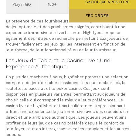
Machines à sous, Jeux de
SKOOL360 APPSTORE
Play'n GO
150+
table
FRC ORDER
La présence de ces fournisseurs de renom garantit une qualité
de jeu optimale et des graphismes soignés, contribuant à une
expérience immersive et divertissante. Highflybet propose
également des filtres de recherche permettant aux joueurs de
trouver facilement les jeux qui les intéressent en fonction de
leur thème, de leur fonctionnalité ou de leur fournisseur.
Les Jeux de Table et le Casino Live : Une
Expérience Authentique
En plus des machines à sous, highflybet propose une sélection
complète de jeux de table classiques, tels que le blackjack, la
roulette, le baccarat et le poker casino. Ces jeux sont
disponibles en plusieurs variantes, permettant aux joueurs de
choisir celle qui correspond le mieux à leurs préférences. Le
casino live de highflybet est particulièrement impressionnant,
offrant une expérience de jeu immersive avec des croupiers en
direct et une ambiance authentique. Les joueurs peuvent ainsi
profiter de leurs jeux de casino préférés depuis le confort de
leur foyer, tout en interagissant avec les croupiers et les autres
joueurs.