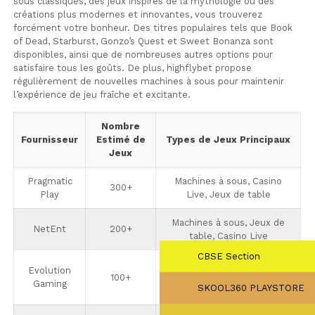
sous classiques, des jeux inspirés de la mythologie ou des
créations plus modernes et innovantes, vous trouverez
forcément votre bonheur. Des titres populaires tels que Book
of Dead, Starburst, Gonzo’s Quest et Sweet Bonanza sont
disponibles, ainsi que de nombreuses autres options pour
satisfaire tous les goûts. De plus, highflybet propose
régulièrement de nouvelles machines à sous pour maintenir
l’expérience de jeu fraîche et excitante.
Nombre
Fournisseur
Estimé de
Types de Jeux Principaux
Jeux
Pragmatic
Machines à sous, Casino
300+
Play
Live, Jeux de table
Machines à sous, Jeux de
NetEnt
200+
table, Casino Live
CBSE Section
Casino Live (Roulette,
Evolution
100+
Blackjack, Baccarat, Game
Gaming
SKOOL360 PLAYSTORE
Shows)