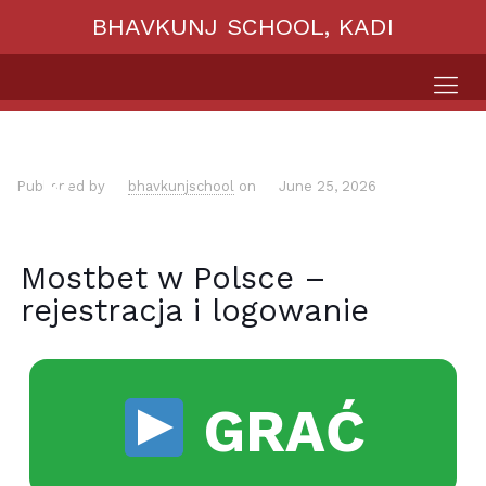
BHAVKUNJ SCHOOL, KADI
Published by
bhavkunjschool
on
June 25, 2026
Mostbet w Polsce –
rejestracja i logowanie
GRAĆ