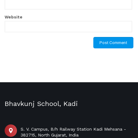
Website
Bhavkunj School, Kadi
S. V. Campus, B/h Railway Station Kadi Mehsana -
382715, North Gujarat, India