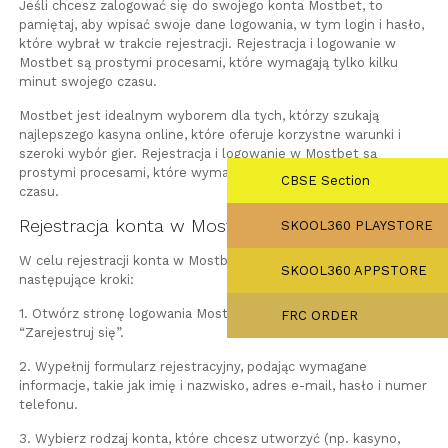
Jeśli chcesz zalogować się do swojego konta Mostbet, to
pamiętaj, aby wpisać swoje dane logowania, w tym login i hasło,
które wybrał w trakcie rejestracji. Rejestracja i logowanie w
Mostbet są prostymi procesami, które wymagają tylko kilku
minut swojego czasu.
Mostbet jest idealnym wyborem dla tych, którzy szukają
najlepszego kasyna online, które oferuje korzystne warunki i
szeroki wybór gier. Rejestracja i logowanie w Mostbet są
prostymi procesami, które wymagają tylko kilku minut swojego
CBSE Section
czasu.
Rejestracja konta w Mostbet Kasyno
SKOOL360 PLAYSTORE
W celu rejestracji konta w Mostbet Kasyno, należy wykonać
SKOOL360 APPSTORE
następujące kroki:
1. Otwórz stronę logowania Mostbet Kasyno i kliknij na przycisk
FRC ORDER
“Zarejestruj się”.
2. Wypełnij formularz rejestracyjny, podając wymagane
informacje, takie jak imię i nazwisko, adres e-mail, hasło i numer
telefonu.
3. Wybierz rodzaj konta, które chcesz utworzyć (np. kasyno,