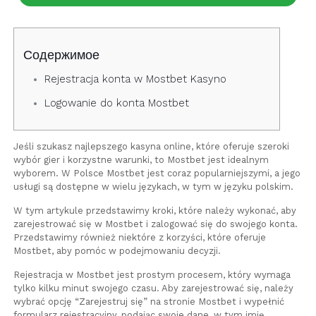
Содержимое
Rejestracja konta w Mostbet Kasyno
Logowanie do konta Mostbet
Jeśli szukasz najlepszego kasyna online, które oferuje szeroki
wybór gier i korzystne warunki, to Mostbet jest idealnym
wyborem. W Polsce Mostbet jest coraz popularniejszymi, a jego
usługi są dostępne w wielu językach, w tym w języku polskim.
W tym artykule przedstawimy kroki, które należy wykonać, aby
zarejestrować się w Mostbet i zalogować się do swojego konta.
Przedstawimy również niektóre z korzyści, które oferuje
Mostbet, aby pomóc w podejmowaniu decyzji.
Rejestracja w Mostbet jest prostym procesem, który wymaga
tylko kilku minut swojego czasu. Aby zarejestrować się, należy
wybrać opcję “Zarejestruj się” na stronie Mostbet i wypełnić
formularz rejestracyjny, podając swoje dane, w tym imię,