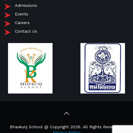
Admissions
Events
Careers
Contact Us
Bhavkunj School @ Copyright 2026. All Rights Reserved |
Privacy Policy