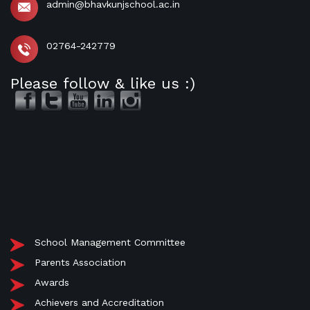
admin@bhavkunjschool.ac.in
02764-242779
Please follow & like us :)
School Management Committee
Parents Association
Awards
Achievers and Accreditation