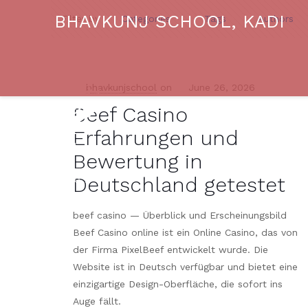
BHAVKUNJ SCHOOL, KADI
Filter by
Categories
Tags
Authors
bhavkunjschool
on
June 26, 2026
Beef Casino
Erfahrungen und
Bewertung in
Deutschland getestet
beef casino — Überblick und Erscheinungsbild
Beef Casino online ist ein Online Casino, das von
der Firma PixelBeef entwickelt wurde. Die
Website ist in Deutsch verfügbar und bietet eine
einzigartige Design-Oberfläche, die sofort ins
Auge fällt.