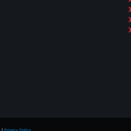
d |
Privacy Policy