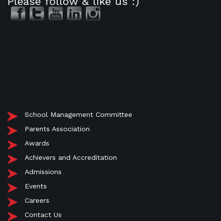
Please follow & like us :)
School Management Committee
Parents Association
Awards
Achievers and Accreditation
Admissions
Events
Careers
Contact Us